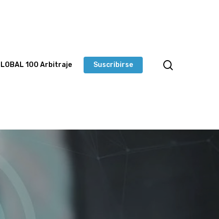
LOBAL 100 Arbitraje
Suscribirse