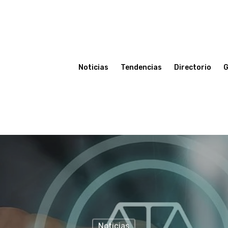
Noticias
Tendencias
Directorio
G
Noticias