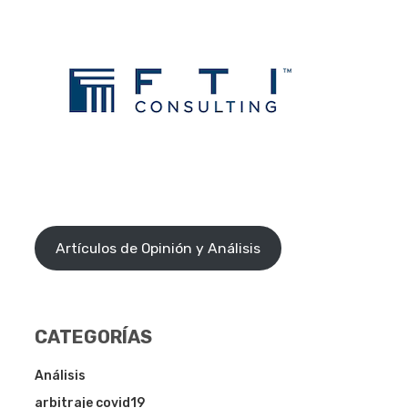
Artículos de Opinión y Análisis
CATEGORÍAS
Análisis
arbitraje covid19