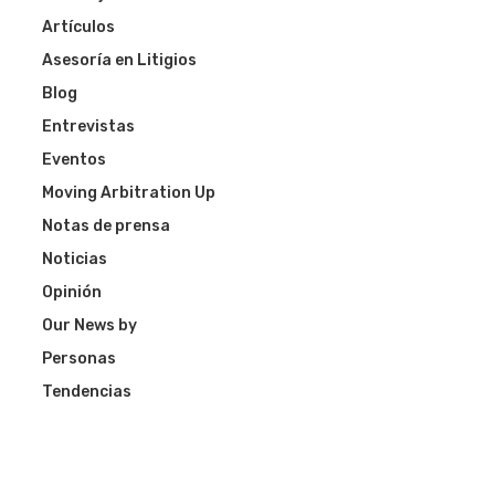
Artículos
Asesoría en Litigios
Blog
Entrevistas
Eventos
Moving Arbitration Up
Notas de prensa
Noticias
Opinión
Our News by
Personas
Tendencias