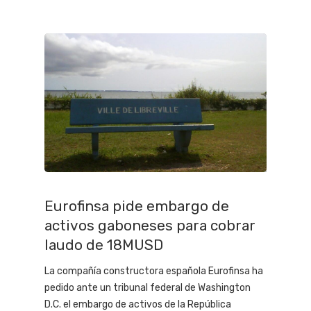
Eurofinsa pide embargo de
activos gaboneses para cobrar
laudo de 18MUSD
La compañía constructora española Eurofinsa ha
pedido ante un tribunal federal de Washington
D.C. el embargo de activos de la República