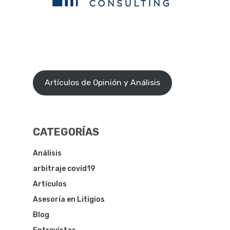
Artículos de Opinión y Análisis
CATEGORÍAS
Análisis
arbitraje covid19
Artículos
Asesoría en Litigios
Blog