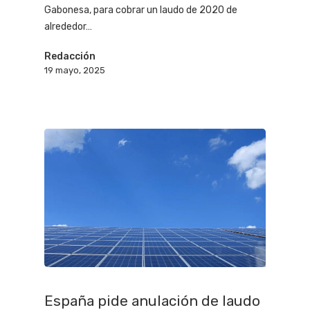
Gabonesa, para cobrar un laudo de 2020 de
alrededor…
Redacción
19 mayo, 2025
España pide anulación de laudo