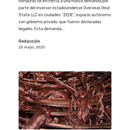
Honduras se enfrenta a una nueva demanda por
parte del inversor estadounidense Overseas Real
State LLC en ciudades “ZEDE”, espacio autónomo
con gobierno privado, que fueron declaradas
ilegales. Esta demanda,…
Redacción
20 mayo, 2025