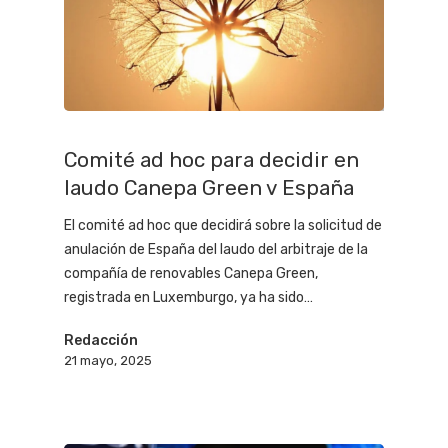
Comité ad hoc para decidir en
laudo Canepa Green v España
El comité ad hoc que decidirá sobre la solicitud de
anulación de España del laudo del arbitraje de la
compañía de renovables Canepa Green,
registrada en Luxemburgo, ya ha sido…
Redacción
21 mayo, 2025