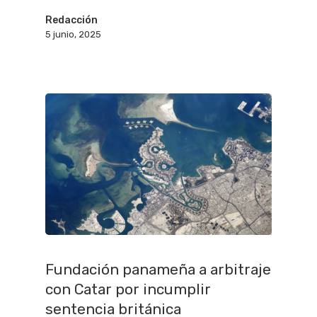
Redacción
5 junio, 2025
Fundación panameña a arbitraje
con Catar por incumplir
sentencia británica