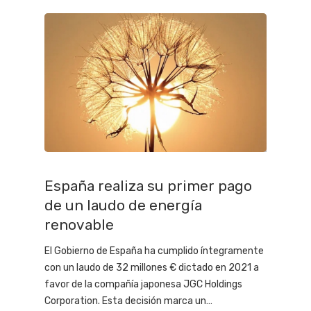
España realiza su primer pago
de un laudo de energía
renovable
El Gobierno de España ha cumplido íntegramente
con un laudo de 32 millones € dictado en 2021 a
favor de la compañía japonesa JGC Holdings
Corporation. Esta decisión marca un…