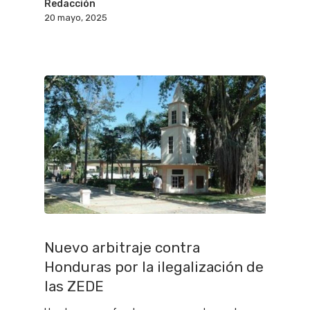
Redacción
20 mayo, 2025
Nuevo arbitraje contra
Honduras por la ilegalización de
las ZEDE