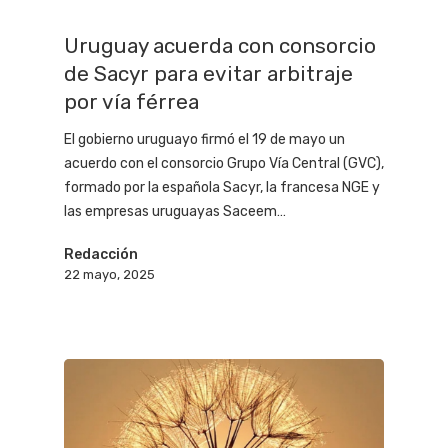
Uruguay acuerda con consorcio
de Sacyr para evitar arbitraje
por vía férrea
El gobierno uruguayo firmó el 19 de mayo un
acuerdo con el consorcio Grupo Vía Central (GVC),
formado por la española Sacyr, la francesa NGE y
las empresas uruguayas Saceem…
Redacción
22 mayo, 2025