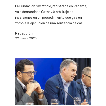
La Fundación Swifthold, registrada en Panamá,
va a demandar a Catar vía arbitraje de
inversiones en un procedimiento que gira en
torno a la ejecución de una sentencia de casi…
Redacción
22 mayo, 2025