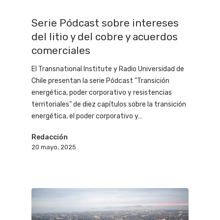
Serie Pódcast sobre intereses
del litio y del cobre y acuerdos
comerciales
El Transnational Institute y Radio Universidad de
Chile presentan la serie Pódcast "Transición
energética, poder corporativo y resistencias
territoriales" de diez capítulos sobre la transición
energética, el poder corporativo y…
Redacción
20 mayo, 2025