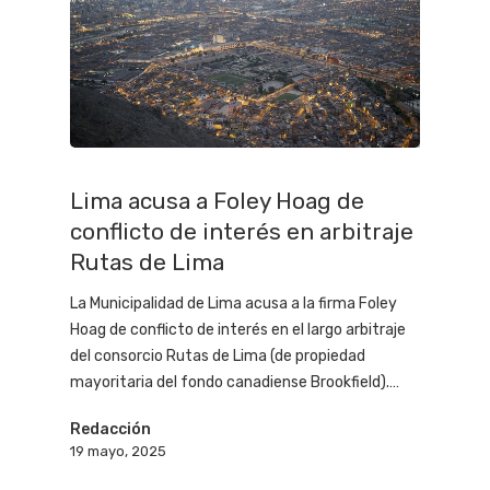
Lima acusa a Foley Hoag de
conflicto de interés en arbitraje
Rutas de Lima
La Municipalidad de Lima acusa a la firma Foley
Hoag de conflicto de interés en el largo arbitraje
del consorcio Rutas de Lima (de propiedad
mayoritaria del fondo canadiense Brookfield).…
Redacción
19 mayo, 2025