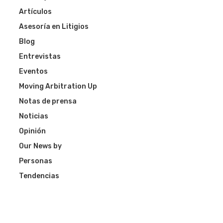
Artículos
Asesoría en Litigios
Blog
Entrevistas
Eventos
Moving Arbitration Up
Notas de prensa
Noticias
Opinión
Our News by
Personas
Tendencias