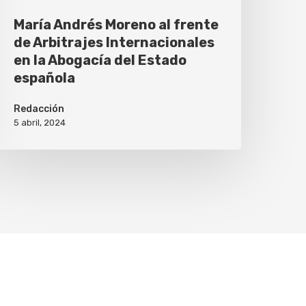
María Andrés Moreno al frente
de Arbitrajes Internacionales
en la Abogacía del Estado
española
Redacción
5 abril, 2024