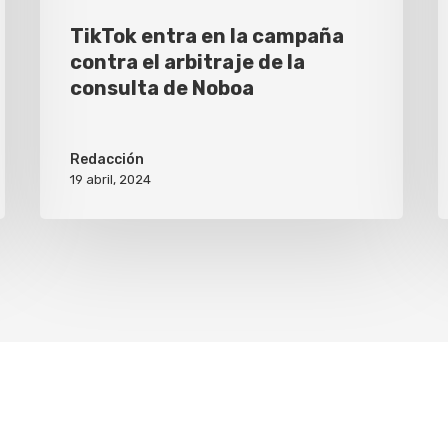
TikTok entra en la campaña
contra el arbitraje de la
consulta de Noboa
Redacción
19 abril, 2024