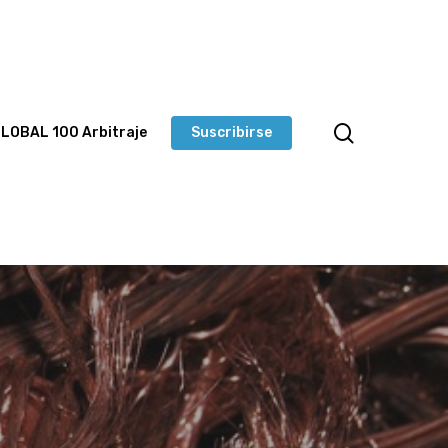
LOBAL 100 Arbitraje
Suscribirse