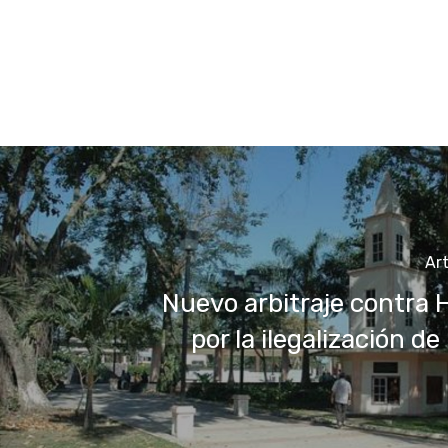
Art
Nuevo arbitraje contra
por la ilegalización d