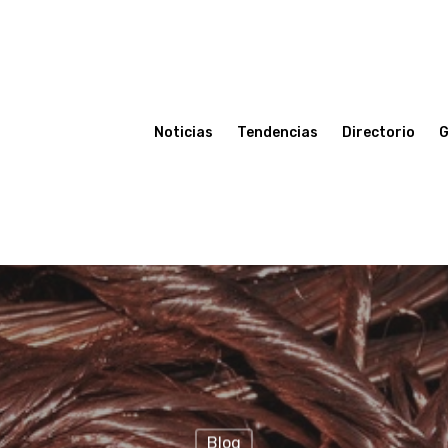
Noticias
Tendencias
Directorio
G
Blog