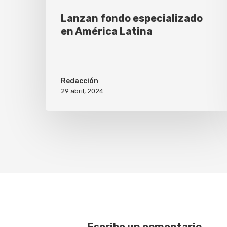
Lanzan fondo especializado
en América Latina
Redacción
29 abril, 2024
Escribe un comentario