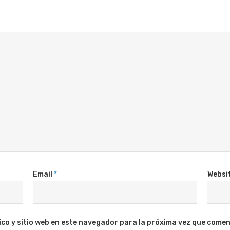
Email
*
Websi
co y sitio web en este navegador para la próxima vez que comen