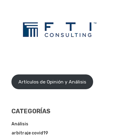
Artículos de Opinión y Análisis
CATEGORÍAS
Análisis
arbitraje covid19