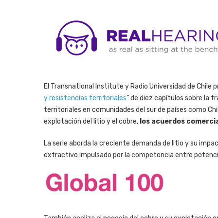
El Transnational Institute y Radio Universidad de Chile 
y resistencias territoriales
” de diez capítulos sobre la t
territoriales en comunidades del sur de países como Chil
explotación del litio y el cobre,
los acuerdos comerci
La serie aborda la creciente demanda de litio y su impa
extractivo impulsado por la competencia entre potenc