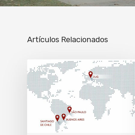
Artículos Relacionados