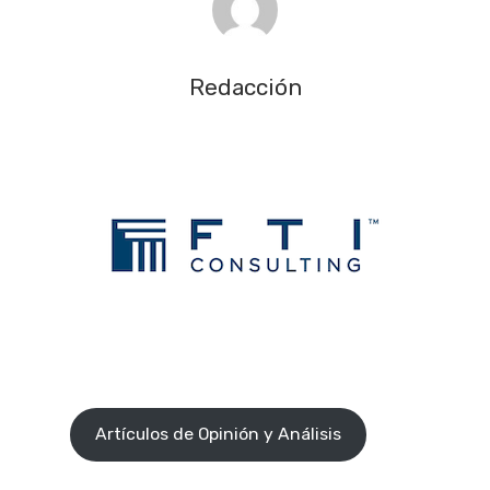
Redacción
Artículos de Opinión y Análisis