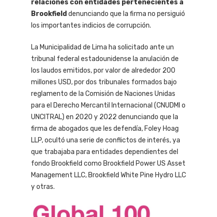
relaciones con entidades pertenecientes a
Brookfield
denunciando que la firma no persiguió
los importantes indicios de corrupción.
La Municipalidad de Lima ha solicitado ante un
tribunal federal estadounidense la anulación de
los laudos emitidos, por valor de alrededor 200
millones USD, por dos tribunales formados bajo
reglamento de la Comisión de Naciones Unidas
para el Derecho Mercantil Internacional (CNUDMI o
UNCITRAL) en 2020 y 2022 denunciando que la
firma de abogados que les defendía, Foley Hoag
LLP, ocultó una serie de conflictos de interés, ya
que trabajaba para entidades dependientes del
fondo Brookfield como Brookfield Power US Asset
Management LLC, Brookfield White Pine Hydro LLC
y otras.