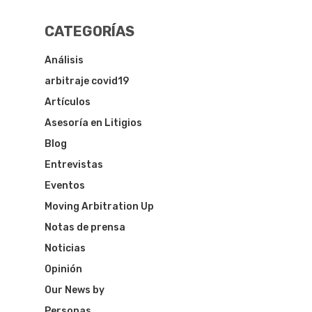
CATEGORÍAS
Análisis
arbitraje covid19
Artículos
Asesoría en Litigios
Blog
Entrevistas
Eventos
Moving Arbitration Up
Notas de prensa
Noticias
Opinión
Our News by
Personas