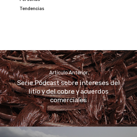
Tendencias
Artículo Anterior
Serie Pódcast sobre intereses del
litio y del cobre y acuerdos
comerciales