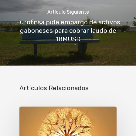
Artículo Siguiente
Eurofinsa pide embargo de activos
gaboneses para cobrar laudo de
18MUSD
Artículos Relacionados