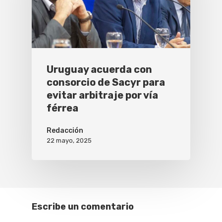
Uruguay acuerda con
consorcio de Sacyr para
evitar arbitraje por vía
férrea
Redacción
22 mayo, 2025
Escribe un comentario