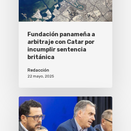
Fundación panameña a
arbitraje con Catar por
incumplir sentencia
británica
Redacción
22 mayo, 2025