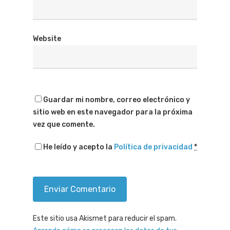
Website
Guardar mi nombre, correo electrónico y
sitio web en este navegador para la próxima
vez que comente.
He leído y acepto la
Política de privacidad
*
Este sitio usa Akismet para reducir el spam.