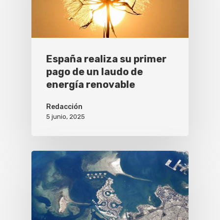
España realiza su primer
pago de un laudo de
energía renovable
Redacción
5 junio, 2025