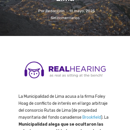
Por
Redacción
19 mayo, 2025
Sin comentarios
La Municipalidad de Lima acusa a la firma Foley
Hoag de conflicto de interés en el largo arbitraje
del consorcio Rutas de Lima (de propiedad
mayoritaria del fondo canadiense
Brookfield
). La
Municipalidad alega que se ocultaron las