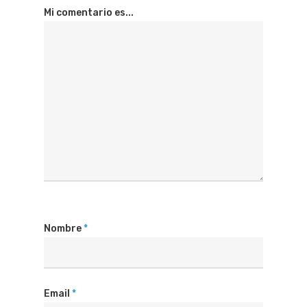
Mi comentario es...
Nombre
*
Email
*