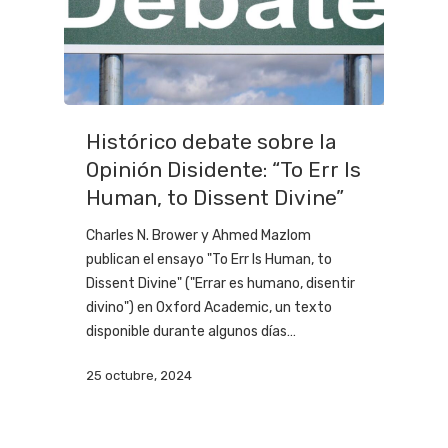
Histórico debate sobre la
Opinión Disidente: “To Err Is
Human, to Dissent Divine”
Charles N. Brower y Ahmed Mazlom
publican el ensayo "To Err Is Human, to
Dissent Divine" ("Errar es humano, disentir
divino") en Oxford Academic, un texto
disponible durante algunos días…
25 octubre, 2024