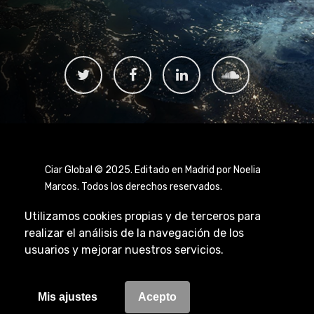
Ciar Global © 2025. Editado en Madrid por Noelia
Marcos. Todos los derechos reservados.
Utilizamos cookies propias y de terceros para
realizar el análisis de la navegación de los
usuarios y mejorar nuestros servicios.
Aviso Legal
|
Política de Privacidad
|
Política de
Cookies
Mis ajustes
Acepto