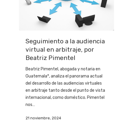
Seguimiento a la audiencia
virtual en arbitraje, por
Beatriz Pimentel
Beatriz Pimentel, abogada y notaria en
Guatemala*, analiza el panorama actual
del desarrollo de las audiencias virtuales
en arbitraje tanto desde el punto de vista
internacional, como doméstico. Pimentel
nos…
21 noviembre, 2024