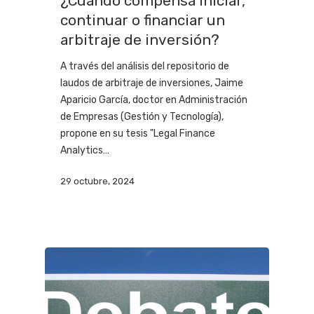
¿Cuándo compensa iniciar,
continuar o financiar un
arbitraje de inversión?
A través del análisis del repositorio de
laudos de arbitraje de inversiones, Jaime
Aparicio García, doctor en Administración
de Empresas (Gestión y Tecnología),
propone en su tesis "Legal Finance
Analytics…
29 octubre, 2024