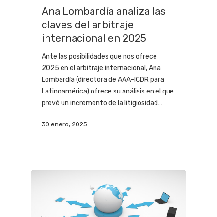
Ana Lombardía analiza las
claves del arbitraje
internacional en 2025
Ante las posibilidades que nos ofrece
2025 en el arbitraje internacional, Ana
Lombardía (directora de AAA-ICDR para
Latinoamérica) ofrece su análisis en el que
prevé un incremento de la litigiosidad…
30 enero, 2025