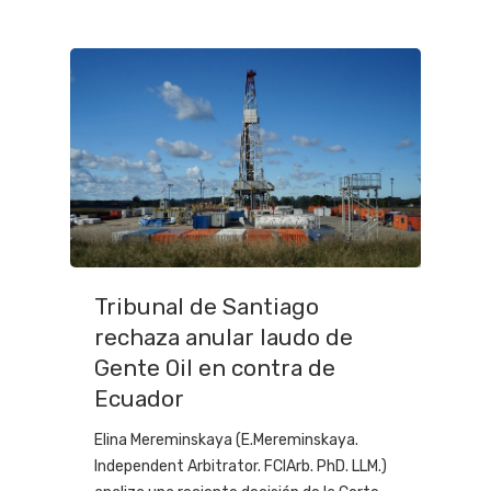
Tribunal de Santiago
rechaza anular laudo de
Gente Oil en contra de
Ecuador
Elina Mereminskaya (E.Mereminskaya.
Independent Arbitrator. FCIArb. PhD. LLM.)