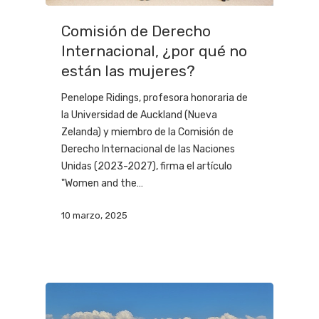
Comisión de Derecho
Internacional, ¿por qué no
están las mujeres?
Penelope Ridings, profesora honoraria de
la Universidad de Auckland (Nueva
Zelanda) y miembro de la Comisión de
Derecho Internacional de las Naciones
Unidas (2023-2027), firma el artículo
"Women and the…
10 marzo, 2025