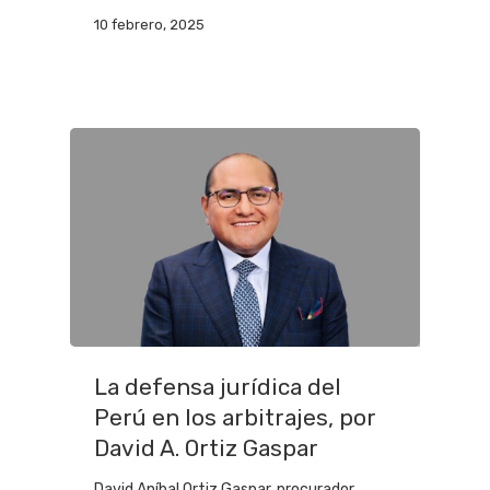
10 febrero, 2025
La defensa jurídica del
Perú en los arbitrajes, por
David A. Ortiz Gaspar
David Aníbal Ortiz Gaspar, procurador