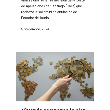
analiza una reciente decisión de la Corte
de Apelaciones de Santiago (Chile) que
rechaza la solicitud de anulación de
Ecuador del laudo…
5 noviembre, 2024