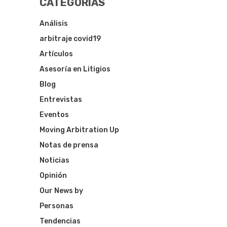
CATEGORÍAS
Análisis
arbitraje covid19
Artículos
Asesoría en Litigios
Blog
Entrevistas
Eventos
Moving Arbitration Up
Notas de prensa
Noticias
Opinión
Our News by
Personas
Tendencias