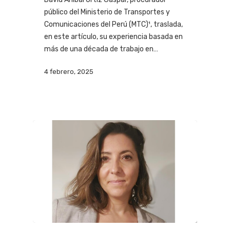
público del Ministerio de Transportes y
Comunicaciones del Perú (MTC)¹, traslada,
en este artículo, su experiencia basada en
más de una década de trabajo en…
4 febrero, 2025