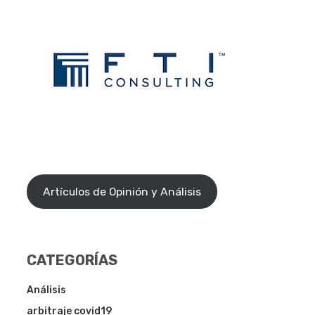
Artículos de Opinión y Análisis
CATEGORÍAS
Análisis
arbitraje covid19