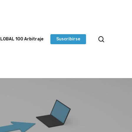
LOBAL 100 Arbitraje
Suscribirse