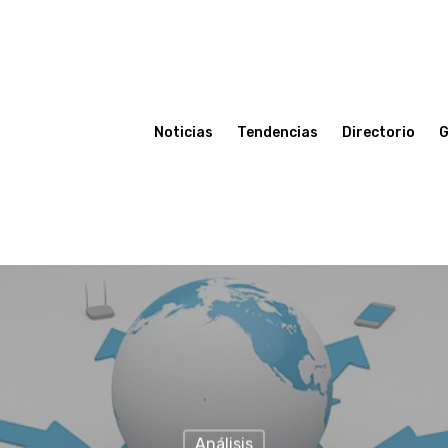
Noticias
Tendencias
Directorio
G
Análisis