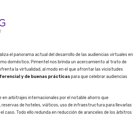
liza el panorama actual del desarrollo de las audiencias virtuales en
 como doméstico. Pimentel nos brinda un acercamiento al trato de
frenta la virtualidad, al modo en el que afrontar las vicisitudes
ferencial y de buenas prácticas
para que celebrar audiencias
 en arbitrajes internacionales por el notable ahorro que
 reservas de hoteles, viáticos, uso de infraestructura para llevarlas
el caso. Todo ello redunda en reducción de aranceles de los árbitros