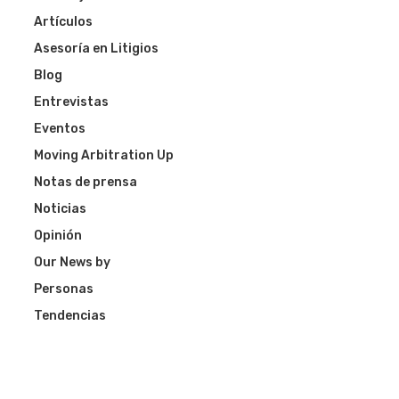
Artículos
Asesoría en Litigios
Blog
Entrevistas
Eventos
Moving Arbitration Up
Notas de prensa
Noticias
Opinión
Our News by
Personas
Tendencias