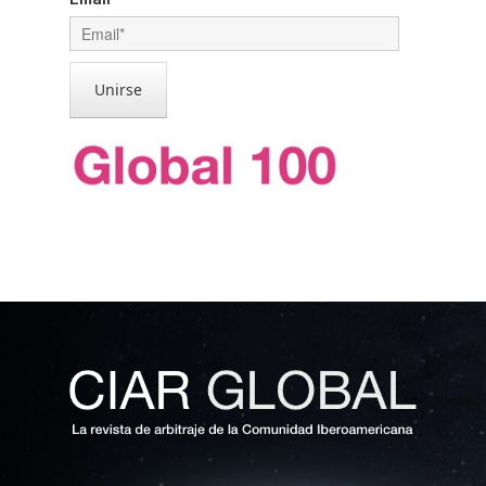
Unirse