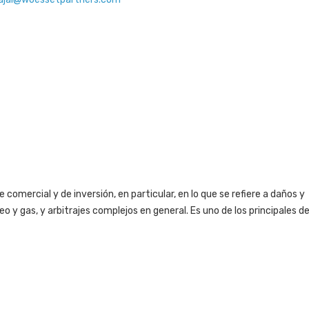
comercial y de inversión, en particular, en lo que se refiere a daños y
leo y gas, y arbitrajes complejos en general. Es uno de los principales 