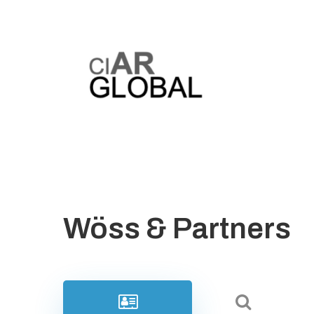
Wöss & Partners