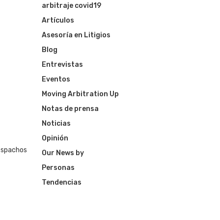
arbitraje covid19
Artículos
Asesoría en Litigios
Blog
Entrevistas
Eventos
Moving Arbitration Up
Notas de prensa
Noticias
Opinión
despachos
Our News by
Personas
Tendencias