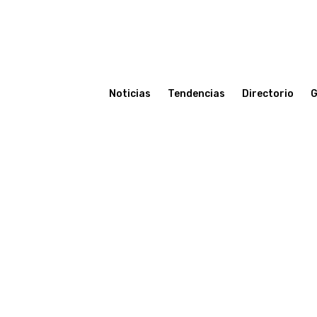
Noticias
Tendencias
Directorio
G