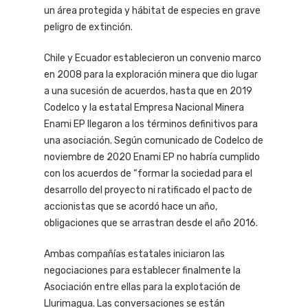
un área protegida y hábitat de especies en grave
peligro de extinción.
Chile y Ecuador establecieron un convenio marco
en 2008 para la exploración minera que dio lugar
a una sucesión de acuerdos, hasta que en 2019
Codelco y la estatal Empresa Nacional Minera
Enami EP llegaron a los términos definitivos para
una asociación. Según comunicado de Codelco de
noviembre de 2020 Enami EP no habría cumplido
con los acuerdos de “formar la sociedad para el
desarrollo del proyecto ni ratificado el pacto de
accionistas que se acordó hace un año,
obligaciones que se arrastran desde el año 2016.
Ambas compañías estatales iniciaron las
negociaciones para establecer finalmente la
Asociación entre ellas para la explotación de
Llurimagua. Las conversaciones se están