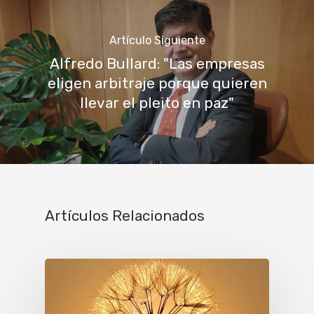
Artículo Siguiente
Alfredo Bullard: "Las empresas
eligen arbitraje porque quieren
llevar el pleito en paz"
Artículos Relacionados