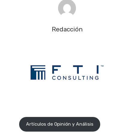
Redacción
Artículos de Opinión y Análisis