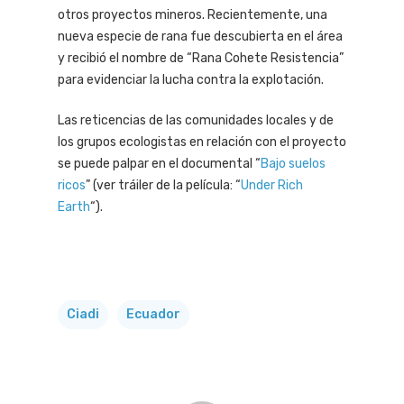
otros proyectos mineros. Recientemente, una
nueva especie de rana fue descubierta en el área
y recibió el nombre de “Rana Cohete Resistencia”
para evidenciar la lucha contra la explotación.
Las reticencias de las comunidades locales y de
los grupos ecologistas en relación con el proyecto
se puede palpar en el documental “
Bajo suelos
ricos
” (ver tráiler de la película: “
Under Rich
Earth
“).
Ciadi
Ecuador