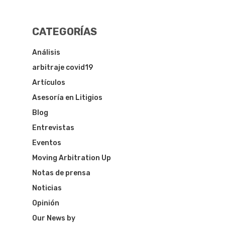
CATEGORÍAS
Análisis
arbitraje covid19
Artículos
Asesoría en Litigios
Blog
Entrevistas
Eventos
Moving Arbitration Up
Notas de prensa
Noticias
Opinión
Our News by