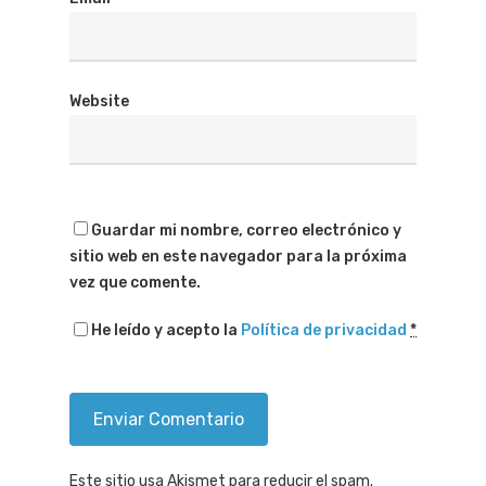
Website
Guardar mi nombre, correo electrónico y
sitio web en este navegador para la próxima
vez que comente.
He leído y acepto la
Política de privacidad
*
Este sitio usa Akismet para reducir el spam.