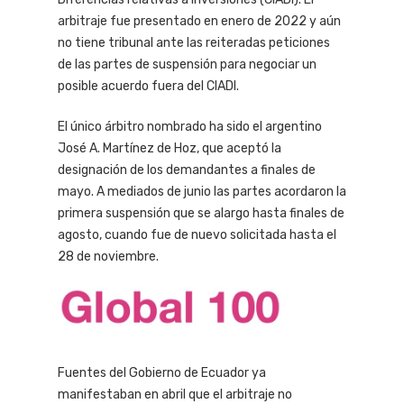
arbitraje fue presentado en enero de 2022 y aún
no tiene tribunal ante las reiteradas peticiones
de las partes de suspensión para negociar un
posible acuerdo fuera del CIADI.
El único árbitro nombrado ha sido el argentino
José A. Martínez de Hoz, que aceptó la
designación de los demandantes a finales de
mayo. A mediados de junio las partes acordaron la
primera suspensión que se alargo hasta finales de
agosto, cuando fue de nuevo solicitada hasta el
28 de noviembre.
Fuentes del Gobierno de Ecuador ya
manifestaban en abril que el arbitraje no