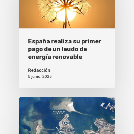
España realiza su primer
pago de un laudo de
energía renovable
Redacción
5 junio, 2025