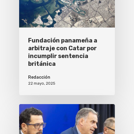
Fundación panameña a
arbitraje con Catar por
incumplir sentencia
británica
Redacción
22 mayo, 2025