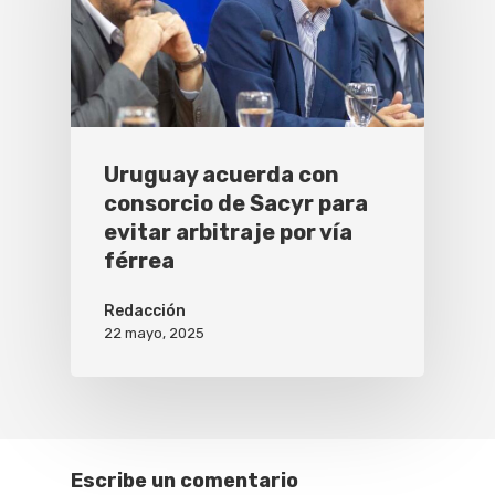
Uruguay acuerda con
consorcio de Sacyr para
evitar arbitraje por vía
férrea
Redacción
22 mayo, 2025
Escribe un comentario