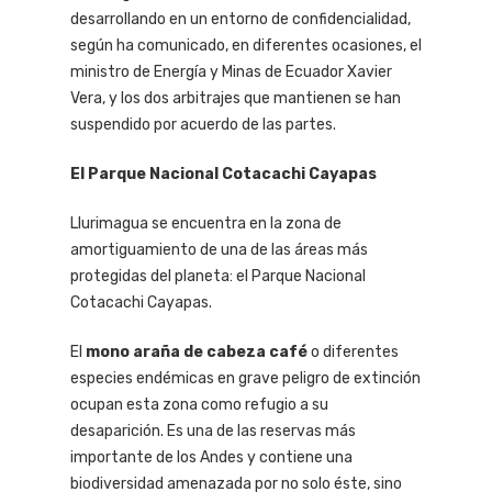
desarrollando en un entorno de confidencialidad,
según ha comunicado, en diferentes ocasiones, el
ministro de Energía y Minas de Ecuador Xavier
Vera, y los dos arbitrajes que mantienen se han
suspendido por acuerdo de las partes.
El Parque Nacional Cotacachi Cayapas
Llurimagua se encuentra en la zona de
amortiguamiento de una de las áreas más
protegidas del planeta: el Parque Nacional
Cotacachi Cayapas.
El
mono araña de cabeza café
o diferentes
especies endémicas en grave peligro de extinción
ocupan esta zona como refugio a su
desaparición. Es una de las reservas más
importante de los Andes y contiene una
biodiversidad amenazada por no solo éste, sino