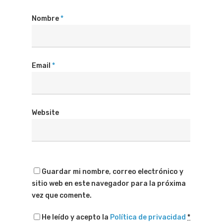
Nombre
*
Email
*
Website
Guardar mi nombre, correo electrónico y
sitio web en este navegador para la próxima
vez que comente.
He leído y acepto la
Política de privacidad
*