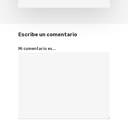
Escribe un comentario
Mi comentario es...