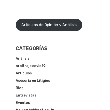
Artículos de Opinión y Análisis
CATEGORÍAS
Análisis
arbitraje covid19
Artículos
Asesoría en Litigios
Blog
Entrevistas
Eventos