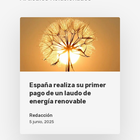
España realiza su primer
pago de un laudo de
energía renovable
Redacción
5 junio, 2025