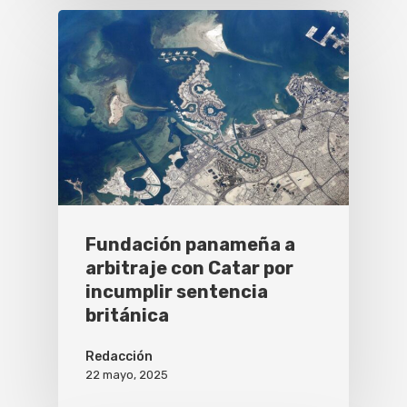
Fundación panameña a
arbitraje con Catar por
incumplir sentencia
británica
Redacción
22 mayo, 2025