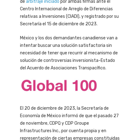
de
arbitraje iniciado
por ambas firmas ante el
Centro Internacional de Arreglo de Diferencias
relativas a Inversiones (CIADI), y registrado por su
Secretaría el 15 de diciembre de 2023.
México y los dos demandantes canadiense van a
intentar buscar una solución satisfactoria sin
necesidad de tener que recurrir al mecanismo de
solución de controversias inversionista-Estado
del Acuerdo de Asociaciones Transpacífico.
El 20 de diciembre de 2023, la Secretaría de
Economía de México informó de que el pasado 27
de noviembre, CDPQ y CDP Groupe
Infrastructures Inc., por cuenta propia y en
representación de ciertas empresas constituidas