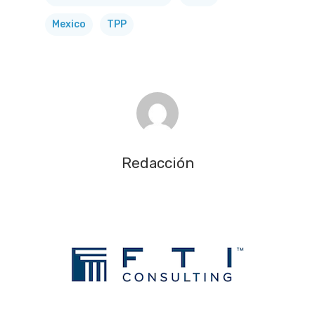
Mexico
TPP
Redacción