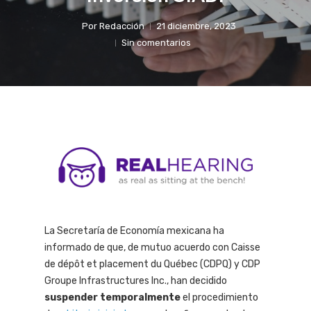
Por
Redacción
21 diciembre, 2023
Sin comentarios
La Secretaría de Economía mexicana ha
informado de que, de mutuo acuerdo con Caisse
de dépôt et placement du Québec (CDPQ) y CDP
Groupe Infrastructures Inc., han decidido
suspender temporalmente
el procedimiento