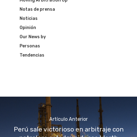
Moving Arbitration Up
Notas de prensa
Noticias
Opinión
Our News by
Personas
Tendencias
Artículo Anterior
Perú sale victorioso en arbitraje con