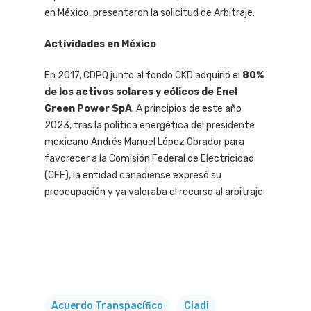
en México, presentaron la solicitud de Arbitraje.
Actividades en México
En 2017, CDPQ junto al fondo CKD adquirió el
80%
de los activos solares y eólicos de Enel
Green Power SpA
. A principios de este año
2023, tras la política energética del presidente
mexicano Andrés Manuel López Obrador para
favorecer a la Comisión Federal de Electricidad
(CFE), la entidad canadiense expresó su
preocupación y ya valoraba el recurso al arbitraje
Acuerdo Transpacífico
Ciadi