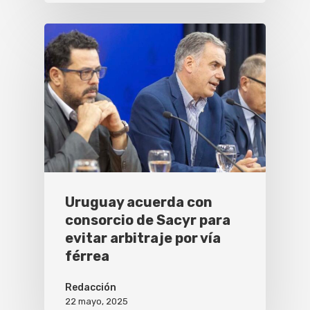
Uruguay acuerda con
consorcio de Sacyr para
evitar arbitraje por vía
férrea
Redacción
22 mayo, 2025