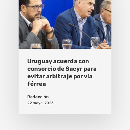
Uruguay acuerda con
consorcio de Sacyr para
evitar arbitraje por vía
férrea
Redacción
22 mayo, 2025