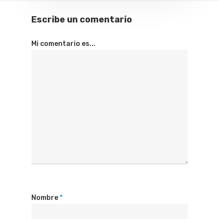
Escribe un comentario
Mi comentario es...
Nombre
*