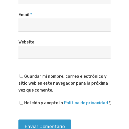
Email
*
Website
Guardar mi nombre, correo electrónico y
sitio web en este navegador para la próxima
vez que comente.
He leído y acepto la
Política de privacidad
*