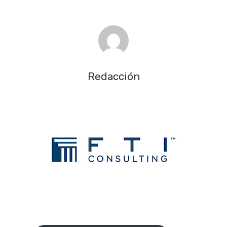
Redacción