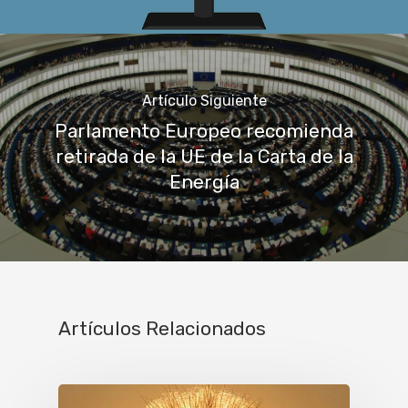
Artículo Siguiente
Parlamento Europeo recomienda
retirada de la UE de la Carta de la
Energía
Artículos Relacionados