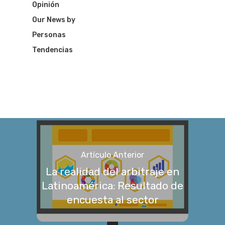
Opinión
Our News by
Personas
Tendencias
Artículo Anterior
La realidad del arbitraje en
Latinoamérica: Resultado de
encuesta al sector