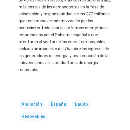
de euros más intereses, más costes del arbitraje,
más costas de los demandantes en la fase de
jurisdicción y responsabilidad, de los 273 millones
que reclamaba de indemnización por los
perjuicios sufridos por las reformas energéticas
emprendidas por el Gobierno español y que
afectaron al sector de las energías renovables,
incluido un impuesto del 7% sobre los ingresos de
los generadores de energía y una reducción de las
subvenciones a los productores de energía
renovable.
Anulación
España
Laudo
Renovables