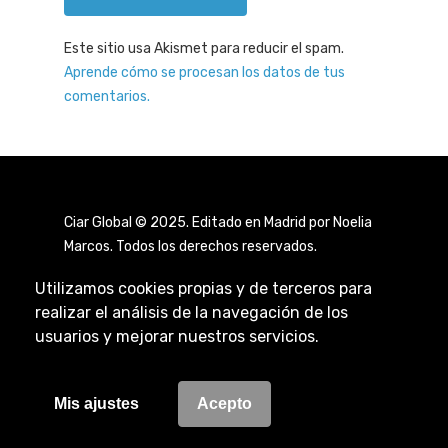
Este sitio usa Akismet para reducir el spam.
Aprende cómo se procesan los datos de tus
comentarios.
Ciar Global © 2025. Editado en Madrid por Noelia
Marcos. Todos los derechos reservados.
Utilizamos cookies propias y de terceros para
realizar el análisis de la navegación de los
usuarios y mejorar nuestros servicios.
Aviso Legal
|
Política de Privacidad
|
Política de
Cookies
Mis ajustes
Acepto