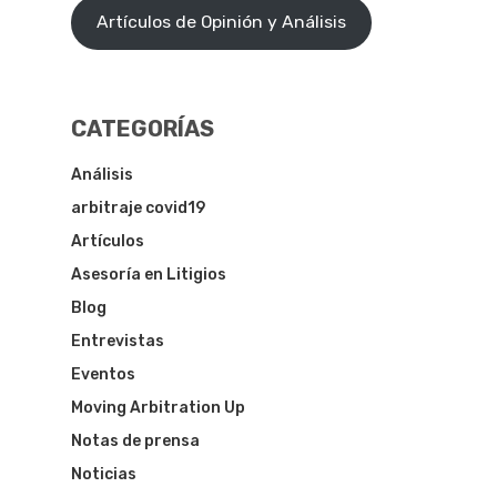
Artículos de Opinión y Análisis
CATEGORÍAS
Análisis
arbitraje covid19
Artículos
Asesoría en Litigios
Blog
Entrevistas
Eventos
Moving Arbitration Up
Notas de prensa
Noticias