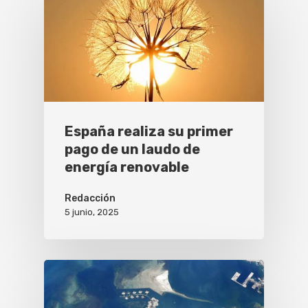
España realiza su primer
pago de un laudo de
energía renovable
Redacción
5 junio, 2025