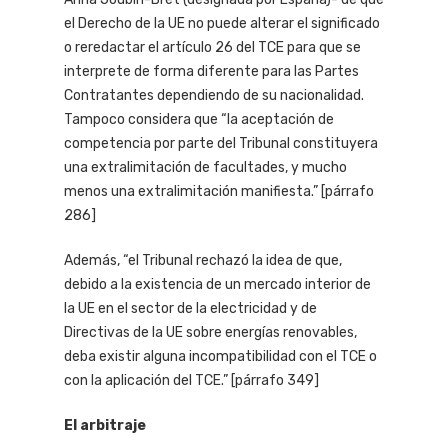
el Derecho de la UE no puede alterar el significado
o reredactar el artículo 26 del TCE para que se
interprete de forma diferente para las Partes
Contratantes dependiendo de su nacionalidad.
Tampoco considera que “la aceptación de
competencia por parte del Tribunal constituyera
una extralimitación de facultades, y mucho
menos una extralimitación manifiesta.” [párrafo
286]
Además, “el Tribunal rechazó la idea de que,
debido a la existencia de un mercado interior de
la UE en el sector de la electricidad y de
Directivas de la UE sobre energías renovables,
deba existir alguna incompatibilidad con el TCE o
con la aplicación del TCE.” [párrafo 349]
El arbitraje