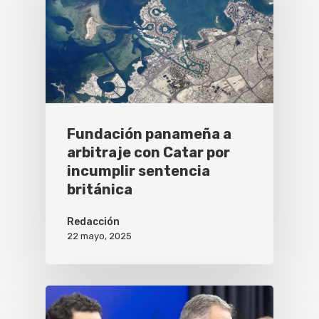
Fundación panameña a
arbitraje con Catar por
incumplir sentencia
británica
Redacción
22 mayo, 2025