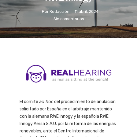
Por
Redacción
11 abril, 2024
Sin comentarios
ad hoc
El comité
del procedimiento de anulación
solicitado por España en el arbitraje mantenido
con la alemana RWE Innogy y la española RWE
Innogy Aersa S.A.U. por la reforma de las energías
renovables, ante el Centro Internacional de