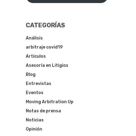
CATEGORÍAS
Análisis
arbitraje covid19
Artículos
Asesoría en Litigios
Blog
Entrevistas
Eventos
Moving Arbitration Up
Notas de prensa
Noticias
Opinión