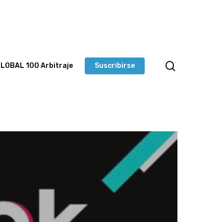
LOBAL 100 Arbitraje
Suscribirse