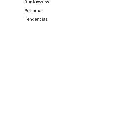
Our News by
Personas
Tendencias