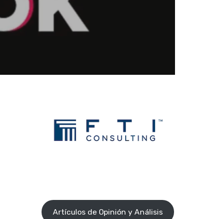
Artículos de Opinión y Análisis