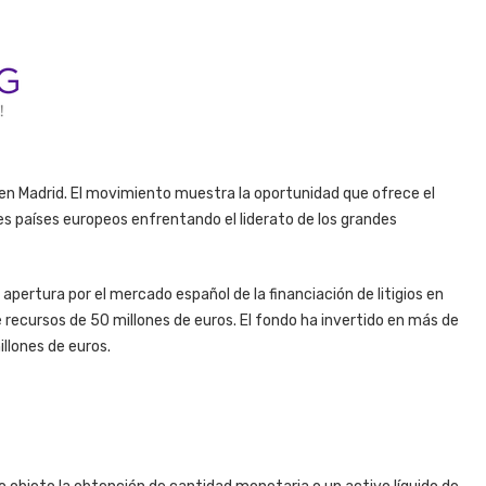
 en Madrid. El movimiento muestra la oportunidad que ofrece el
es países europeos enfrentando el liderato de los grandes
pertura por el mercado español de la financiación de litigios en
 recursos de 50 millones de euros. El fondo ha invertido en más de
illones de euros.