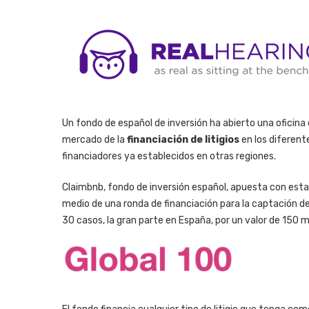
Un fondo de español de inversión ha abierto una oficina
mercado de la
financiación de litigios
en los diferent
financiadores ya establecidos en otras regiones.
Claimbnb, fondo de inversión español, apuesta con esta a
medio de una ronda de financiación para la captación de
30 casos, la gran parte en España, por un valor de 150 m