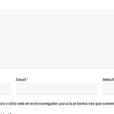
Email
*
Websi
co y sitio web en este navegador para la próxima vez que comen