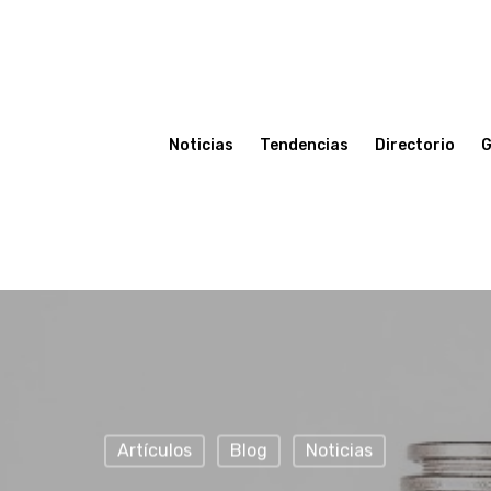
Noticias
Tendencias
Directorio
G
Artículos
Blog
Noticias