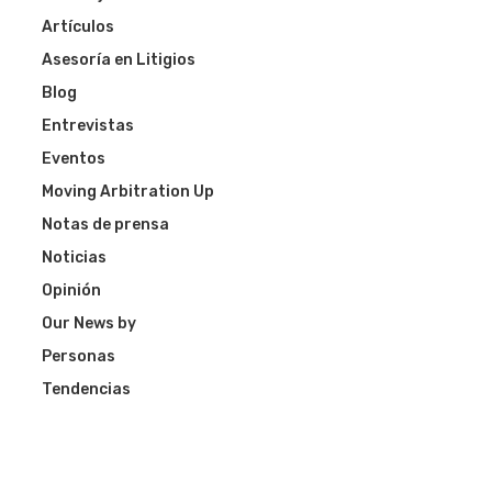
Artículos
Asesoría en Litigios
Blog
Entrevistas
Eventos
Moving Arbitration Up
Notas de prensa
Noticias
Opinión
Our News by
Personas
Tendencias