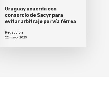
Uruguay acuerda con
consorcio de Sacyr para
evitar arbitraje por vía férrea
Redacción
22 mayo, 2025