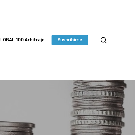
LOBAL 100 Arbitraje
Suscribirse