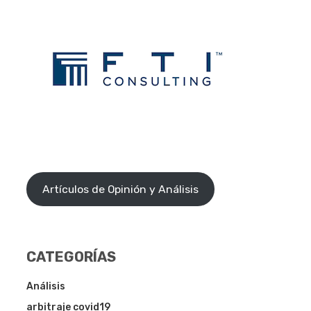
Artículos de Opinión y Análisis
CATEGORÍAS
Análisis
arbitraje covid19