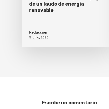
de un laudo de energía
renovable
Redacción
5 junio, 2025
Escribe un comentario