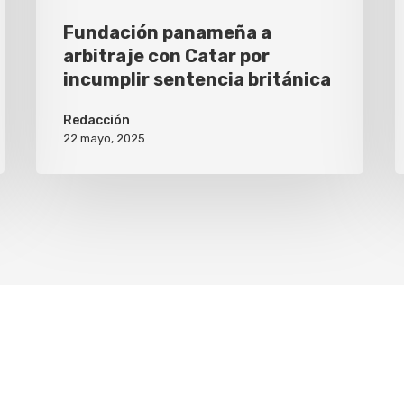
Fundación panameña a
arbitraje con Catar por
incumplir sentencia británica
Redacción
22 mayo, 2025