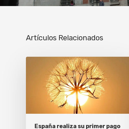
Artículos Relacionados
España realiza su primer pago