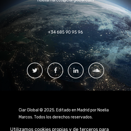
noeliamarcos@ciarglobal.com
+34 685 90 95 96
Ciar Global © 2025. Editado en Madrid por Noelia
Marcos. Todos los derechos reservados.
Utilizamos cookies propias y de terceros para