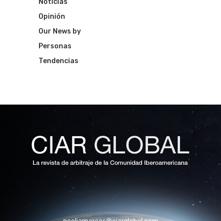
Noticias
Opinión
Our News by
Personas
Tendencias