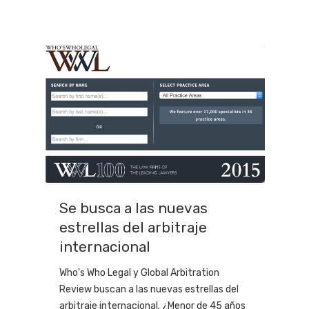
Se busca a las nuevas
estrellas del arbitraje
internacional
Who's Who Legal y Global Arbitration
Review buscan a las nuevas estrellas del
arbitraje internacional. ¿Menor de 45 años