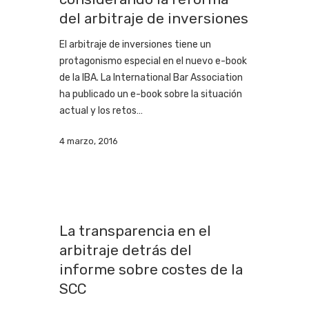
del arbitraje de inversiones
El arbitraje de inversiones tiene un
protagonismo especial en el nuevo e-book
de la IBA. La International Bar Association
ha publicado un e-book sobre la situación
actual y los retos…
4 marzo, 2016
La transparencia en el
arbitraje detrás del
informe sobre costes de la
SCC