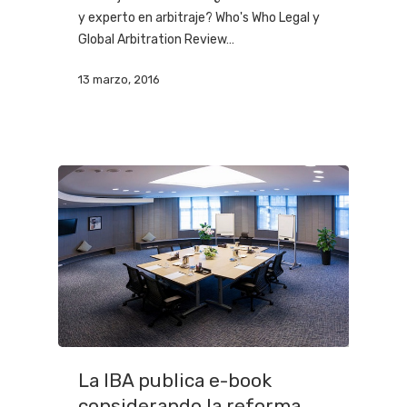
y experto en arbitraje? Who's Who Legal y
Global Arbitration Review…
13 marzo, 2016
La IBA publica e-book
considerando la reforma