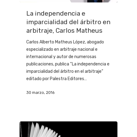
La independencia e
imparcialidad del árbitro en
arbitraje, Carlos Matheus
Carlos Alberto Matheus López, abogado
especializado en arbitraje nacional e
internacional y autor de numerosas
publicaciones, publica “La independencia e
imparcialidad del árbitro en el arbitraje”
editado por Palestra Editores…
30 marzo, 2016