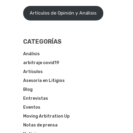
Artículos de Opinión y Análisis
CATEGORÍAS
Análisis
arbitraje covid19
Artículos
Asesoría en Litigios
Blog
Entrevistas
Eventos
Moving Arbitration Up
Notas de prensa