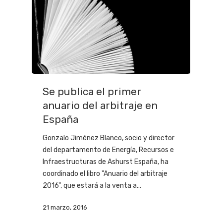
Se publica el primer
anuario del arbitraje en
España
Gonzalo Jiménez Blanco, socio y director
del departamento de Energía, Recursos e
Infraestructuras de Ashurst España, ha
coordinado el libro "Anuario del arbitraje
2016", que estará a la venta a…
21 marzo, 2016