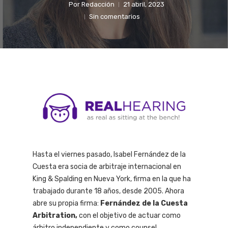
Por
Redacción
21 abril, 2023
Sin comentarios
Hasta el viernes pasado, Isabel Fernández de la
Cuesta era socia de arbitraje internacional en
King & Spalding en Nueva York, firma en la que ha
trabajado durante 18 años, desde 2005. Ahora
abre su propia firma:
Fernández de la Cuesta
Arbitration,
con el objetivo de actuar como
árbitro independiente y como counsel.