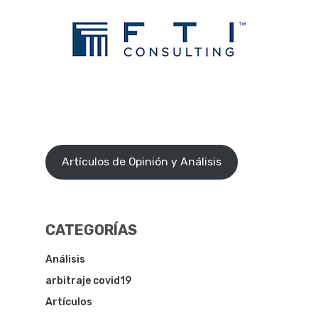
Artículos de Opinión y Análisis
CATEGORÍAS
Análisis
arbitraje covid19
Artículos