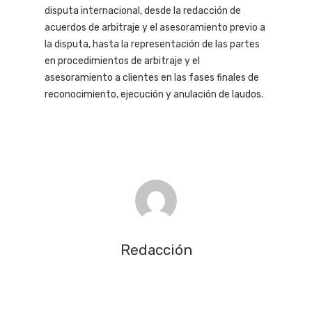
disputa internacional, desde la redacción de
acuerdos de arbitraje y el asesoramiento previo a
la disputa, hasta la representación de las partes
en procedimientos de arbitraje y el
asesoramiento a clientes en las fases finales de
reconocimiento, ejecución y anulación de laudos.
Redacción