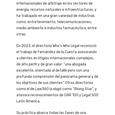
internacionales de arbitraje en los sectores de
energía, recursos naturales e infraestructuras, y
ha trabajado en una gran variedad de industrias
como: entretenimiento, telecomunicaciones,
medio ambiente e industria farmacéutica, entre
otras.
En 2023, el directorio Who’s Who Legal reconoció
el trabajo de Fernández de la Cuesta asesorando
a clientes en litigios internacionales complejos,
de alto perfil y de gran valor: “una abogada
excelente, orientada al detalle pero con una
profunda comprensión del panorama general y de
los objetivos de sus clientes”. Otros directorios
como el de Law360 la eligió como “Rising Star”, y
atesora reconocimientos de GAR 100 y Legal 500
Latin America.
Su práctica abarca todas las fases de una