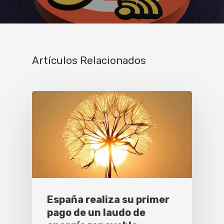
Artículos Relacionados
España realiza su primer
pago de un laudo de