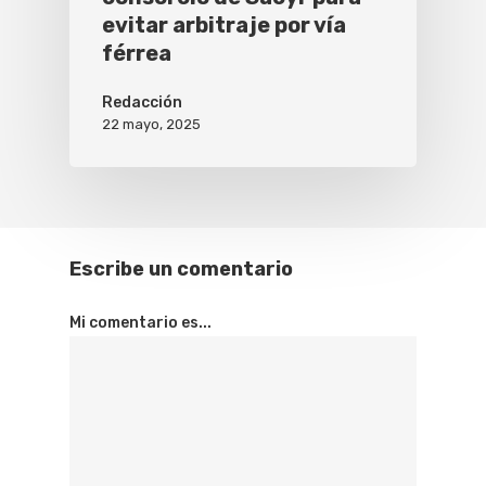
evitar arbitraje por vía
férrea
Redacción
22 mayo, 2025
Escribe un comentario
Mi comentario es...