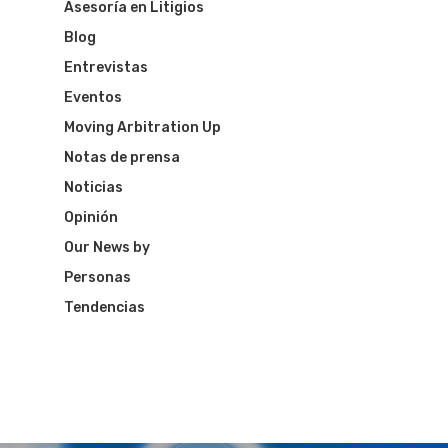
Asesoría en Litigios
Blog
Entrevistas
Eventos
Moving Arbitration Up
Notas de prensa
Noticias
Opinión
Our News by
Personas
Tendencias