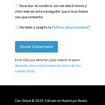
Guardar mi nombre, correo electrónico y
sitio web en este navegador para la próxima
vez que comente.
He leído y acepto la
Política de privacidad
*
Este sitio usa Akismet para reducir el spam.
Aprende cómo se procesan los datos de tus
comentarios.
Ciar Global © 2025. Editado en Madrid por Noelia