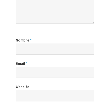
Nombre
*
Email
*
Website