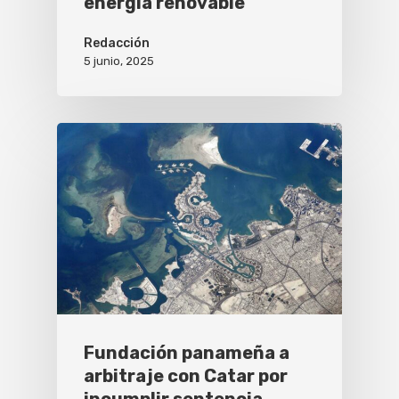
energía renovable
Redacción
5 junio, 2025
Fundación panameña a
arbitraje con Catar por