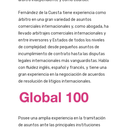
Fernández de la Cuesta tiene experiencia como
árbitro en una gran variedad de asuntos
comerciales internacionales y, como abogada, ha
llevado arbitrajes comerciales internacionales y
entre inversores y Estados de todos los niveles
de complejidad: desde pequeños asuntos de
incumplimiento de contrato hasta las disputas
legales internacionales más vanguardistas. Habla
con fluidez inglés, español y francés, y tiene una
gran experiencia en la negociación de acuerdos
de resolución de litigios internacionales.
Posee una amplia experiencia en la tramitación
de asuntos ante las principales instituciones