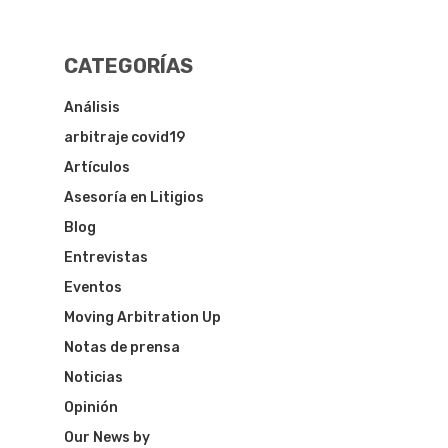
CATEGORÍAS
Análisis
arbitraje covid19
Artículos
Asesoría en Litigios
Blog
Entrevistas
Eventos
Moving Arbitration Up
Notas de prensa
Noticias
Opinión
Our News by