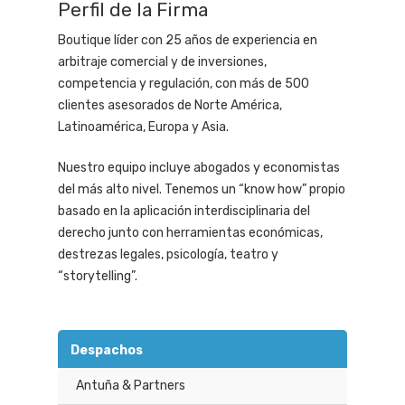
Perfil de la Firma
Boutique líder con 25 años de experiencia en
arbitraje comercial y de inversiones,
competencia y regulación, con más de 500
clientes asesorados de Norte América,
Latinoamérica, Europa y Asia.
Nuestro equipo incluye abogados y economistas
del más alto nivel. Tenemos un “know how” propio
basado en la aplicación interdisciplinaria del
derecho junto con herramientas económicas,
destrezas legales, psicología, teatro y
“storytelling”.
Despachos
Antuña & Partners