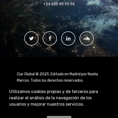
+34 685 90 95 96
Ciar Global © 2025. Editado en Madrid por Noelia
Marcos. Todos los derechos reservados.
Utilizamos cookies propias y de terceros para
realizar el análisis de la navegación de los
usuarios y mejorar nuestros servicios.
Aviso Legal
|
Política de Privacidad
|
Política de
Cookies