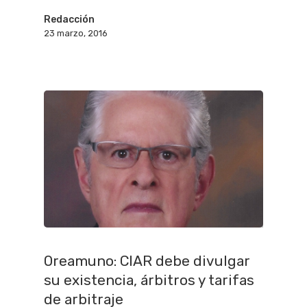
Redacción
23 marzo, 2016
Oreamuno: CIAR debe divulgar
su existencia, árbitros y tarifas
de arbitraje