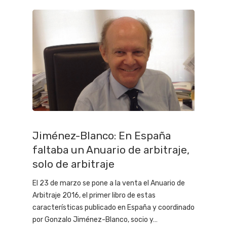
Jiménez-Blanco: En España
faltaba un Anuario de arbitraje,
solo de arbitraje
El 23 de marzo se pone a la venta el Anuario de
Arbitraje 2016, el primer libro de estas
características publicado en España y coordinado
por Gonzalo Jiménez-Blanco, socio y…