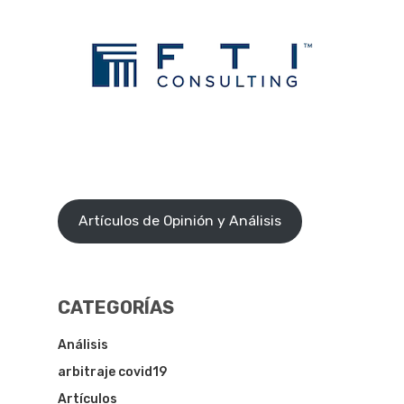
Artículos de Opinión y Análisis
CATEGORÍAS
Análisis
arbitraje covid19
Artículos