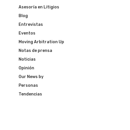
Asesoría en Litigios
Blog
Entrevistas
Eventos
Moving Arbitration Up
Notas de prensa
Noticias
Opinión
Our News by
Personas
Tendencias