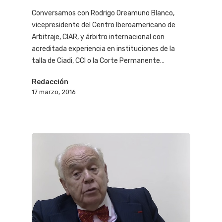
Conversamos con Rodrigo Oreamuno Blanco,
vicepresidente del Centro Iberoamericano de
Arbitraje, CIAR, y árbitro internacional con
acreditada experiencia en instituciones de la
talla de Ciadi, CCI o la Corte Permanente…
Redacción
17 marzo, 2016