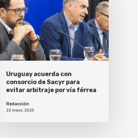
Uruguay acuerda con
consorcio de Sacyr para
evitar arbitraje por vía férrea
Redacción
22 mayo, 2025