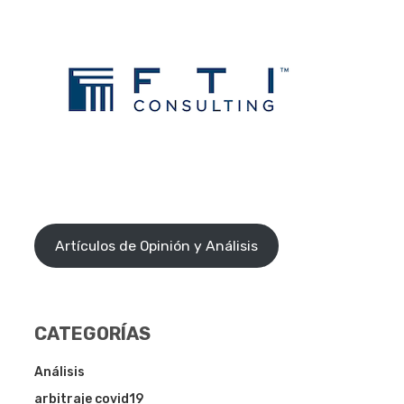
Artículos de Opinión y Análisis
CATEGORÍAS
Análisis
arbitraje covid19