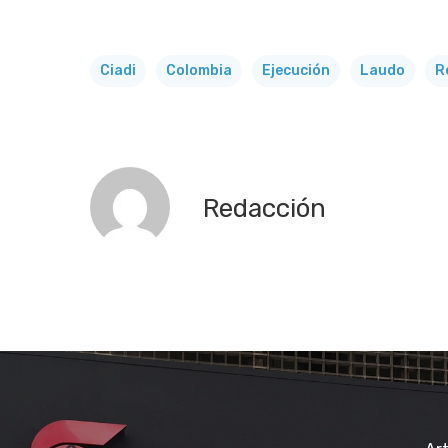
Ciadi
Colombia
Ejecución
Laudo
R
Redacción