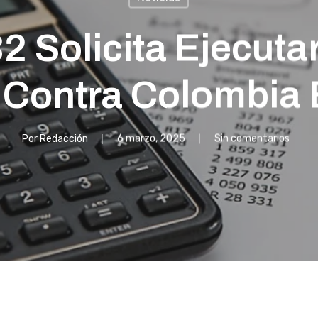
2 Solicita Ejecuta
 Contra Colombia 
Por
Redacción
6 marzo, 2025
Sin comentarios