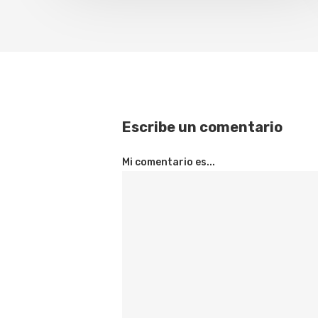
Escribe un comentario
Mi comentario es...