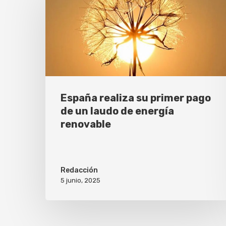
España realiza su primer pago
de un laudo de energía
renovable
Redacción
5 junio, 2025