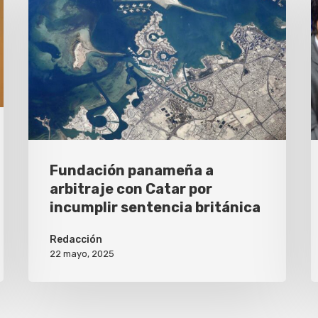
Fundación panameña a
arbitraje con Catar por
incumplir sentencia británica
Redacción
22 mayo, 2025