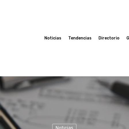
Noticias
Tendencias
Directorio
G
Noticias