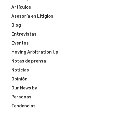
Artículos
Asesoría en Litigios
Blog
Entrevistas
Eventos
Moving Arbitration Up
Notas de prensa
Noticias
Opinión
Our News by
Personas
Tendencias