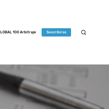
LOBAL 100 Arbitraje
Suscribirse