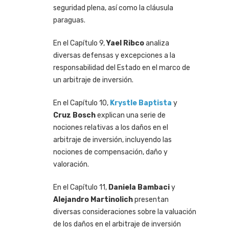
seguridad plena, así como la cláusula
paraguas.
En el Capítulo 9,
Yael Ribco
analiza
diversas defensas y excepciones a la
responsabilidad del Estado en el marco de
un arbitraje de inversión.
En el Capítulo 10,
Krystle Baptista
y
Cruz Bosch
explican una serie de
nociones relativas a los daños en el
arbitraje de inversión, incluyendo las
nociones de compensación, daño y
valoración.
En el Capítulo 11,
Daniela Bambaci
y
Alejandro Martinolich
presentan
diversas consideraciones sobre la valuación
de los daños en el arbitraje de inversión