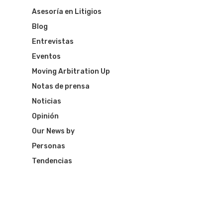
Asesoría en Litigios
Blog
Entrevistas
Eventos
Moving Arbitration Up
Notas de prensa
Noticias
Opinión
Our News by
Personas
Tendencias