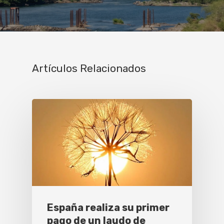
Artículos Relacionados
España realiza su primer
pago de un laudo de