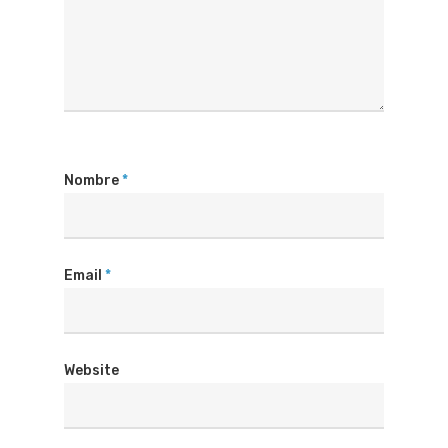
Nombre
*
Email
*
Website