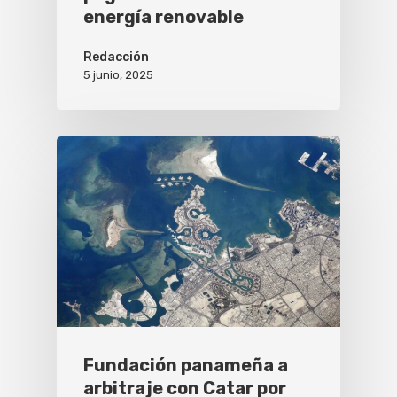
energía renovable
Redacción
5 junio, 2025
Fundación panameña a
arbitraje con Catar por