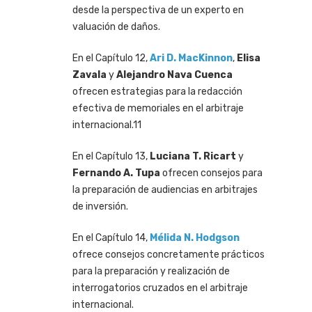
desde la perspectiva de un experto en
valuación de daños.
En el Capítulo 12,
Ari D. MacKinnon
,
Elisa
Zavala
y
Alejandro Nava Cuenca
ofrecen estrategias para la redacción
efectiva de memoriales en el arbitraje
internacional.11
En el Capítulo 13,
Luciana T. Ricart
y
Fernando A. Tupa
ofrecen consejos para
la preparación de audiencias en arbitrajes
de inversión.
En el Capítulo 14,
Mélida N. Hodgson
ofrece consejos concretamente prácticos
para la preparación y realización de
interrogatorios cruzados en el arbitraje
internacional.