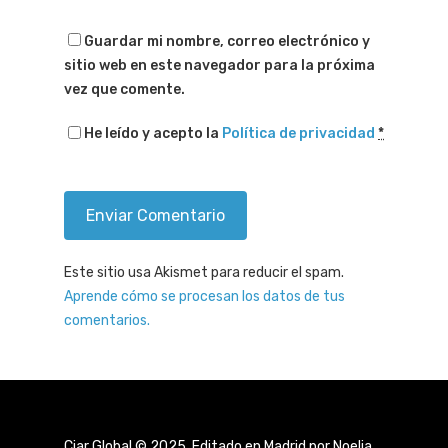
Guardar mi nombre, correo electrónico y
sitio web en este navegador para la próxima
vez que comente.
He leído y acepto la
Política de privacidad
*
Este sitio usa Akismet para reducir el spam.
Aprende cómo se procesan los datos de tus
comentarios.
Ciar Global © 2025. Editado en Madrid por Noelia