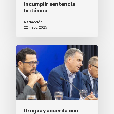
incumplir sentencia
británica
Redacción
22 mayo, 2025
Uruguay acuerda con