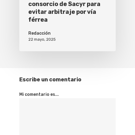
consorcio de Sacyr para
evitar arbitraje por vía
férrea
Redacción
22 mayo, 2025
Escribe un comentario
Mi comentario es...