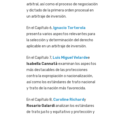
arbitral, así como el proceso de negociación
y dictado de la primera orden procesal en
un arbitraje de inversión.
En el Capítulo 6,
Ignacio Torterola
presenta varios aspectos relevantes para
la selección y determinación del derecho
aplicable en un arbitraje de inversión.
En el Capítulo 7,
Luis Miguel Velarde
e
Isabella Cannatà
examinan los aspectos
más destacables de las protecciones
contra la expropiación o nacionalización,
así como los estándares de trato nacional
y trato de la nación más favorecida.
En el Capítulo 8,
Caroline Richard
y
Rosario Galardi
analizan los estándares
de trato justo y equitativo y protección y