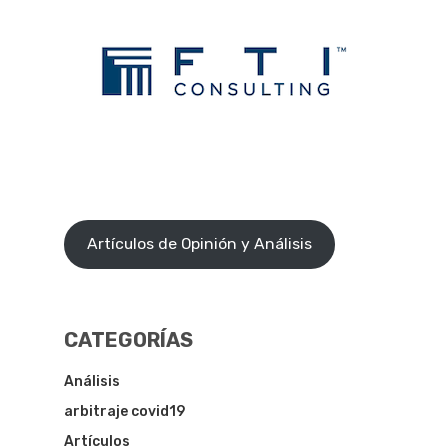
Artículos de Opinión y Análisis
CATEGORÍAS
Análisis
arbitraje covid19
Artículos