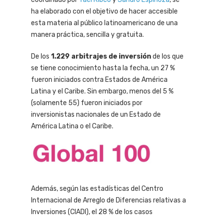
ha elaborado con el objetivo de hacer accesible
esta materia al público latinoamericano de una
manera práctica, sencilla y gratuita.
De los
1.229 arbitrajes de inversión
de los que
se tiene conocimiento hasta la fecha, un 27 %
fueron iniciados contra Estados de América
Latina y el Caribe. Sin embargo, menos del 5 %
(solamente 55) fueron iniciados por
inversionistas nacionales de un Estado de
América Latina o el Caribe.
Además, según las estadísticas del Centro
Internacional de Arreglo de Diferencias relativas a
Inversiones (CIADI), el 28 % de los casos