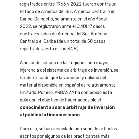
registrados entre 1966 y 2022 fueron contra un
Estado de América del Sur, América Central o el
Caribe. De hecho, solamente en el año fiscal
2022, se registraron ante el CIADI 17 casos
contra Estados de América del Sur, América
Central o el Caribe (de un total de 50 casos
registrados, esto es, un 34 %).
A pesar de ser una de las regiones con mayor
injerencia del sistema de arbitraje de inversión, se
ha identificado que la variedad y calidad del
material disponible en español es relativamente
limitado. Por ello, ARBANZA ha concebido esta
guía con el objetivo de hacer accesible el
conocimiento sobre arbitraje de inversión
al público latinoamericano
.
Para ello, se han recopilado una serie de artículos
escritos por algunos de los practicantes más