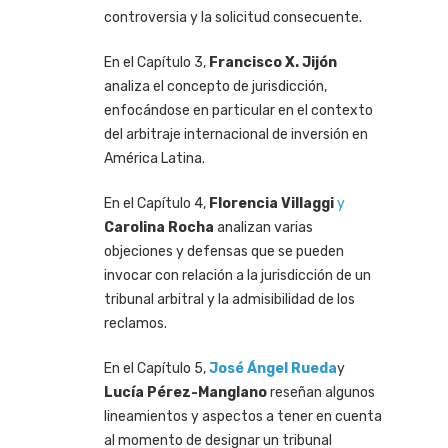
controversia y la solicitud consecuente.
En el Capítulo 3,
Francisco X. Jijón
analiza el concepto de jurisdicción,
enfocándose en particular en el contexto
del arbitraje internacional de inversión en
América Latina.
En el Capítulo 4,
Florencia Villaggi
y
Carolina Rocha
analizan varias
objeciones y defensas que se pueden
invocar con relación a la jurisdicción de un
tribunal arbitral y la admisibilidad de los
reclamos.
En el Capítulo 5,
José Ángel Rueda
y
Lucía Pérez-Manglano
reseñan algunos
lineamientos y aspectos a tener en cuenta
al momento de designar un tribunal