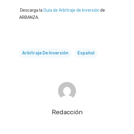
Descarga la
Guía de Arbitraje de Inversión
de
ARBANZA.
Arbitraje De Inversión
Español
Redacción