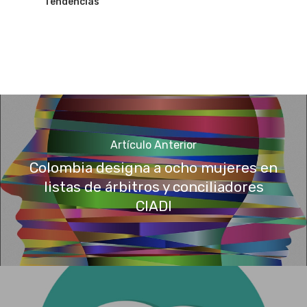
Tendencias
Artículo Anterior
Colombia designa a ocho mujeres en
listas de árbitros y conciliadores
CIADI