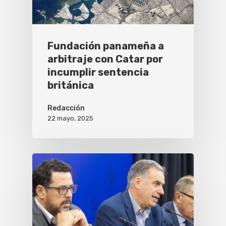
Fundación panameña a
arbitraje con Catar por
incumplir sentencia
británica
Redacción
22 mayo, 2025