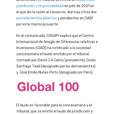
jurisdicción y responsabilidad
en julio de 2021 en
el que dio la razón al consorcio. Aún hay otros dos
procedimientos abiertos
y pendientes en CIADI
por este mismo proyecto.
En el comunicado, COSAPI explica que el Centro
Internacional de Arreglo de Diferencias relativas a
Inversiones (CIADI) ha notificado a la sociedad
concesionaria el laudo emitido por el tribunal
formado por David J A Cairns (presidente), Guido
Santiago Tawil (designado por los demandantes)
y José Emilio Nunes Pinto (designado por Perú).
El laudo es favorable para la concesionaria y el
tribunal, que ya emitió el laudo de jurisdicción y