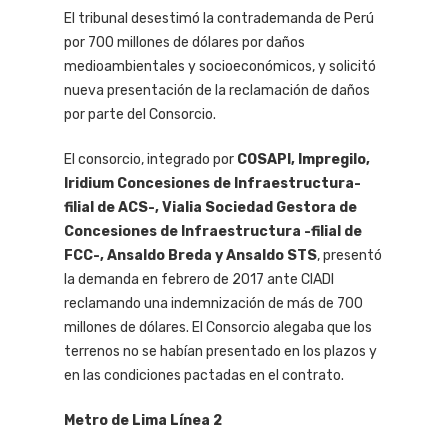
El tribunal desestimó la contrademanda de Perú
por 700 millones de dólares por daños
medioambientales y socioeconómicos, y solicitó
nueva presentación de la reclamación de daños
por parte del Consorcio.
El consorcio, integrado por
COSAPI, Impregilo,
Iridium Concesiones de Infraestructura-
filial de ACS-, Vialia Sociedad Gestora de
Concesiones de Infraestructura -filial de
FCC-, Ansaldo Breda y Ansaldo STS
, presentó
la demanda en febrero de 2017 ante CIADI
reclamando una indemnización de más de 700
millones de dólares. El Consorcio alegaba que los
terrenos no se habían presentado en los plazos y
en las condiciones pactadas en el contrato.
Metro de Lima Línea 2