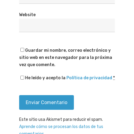
Website
Guardar mi nombre, correo electrónico y
sitio web en este navegador para la próxima
vez que comente.
He leído y acepto la
Política de privacidad
*
Este sitio usa Akismet para reducir el spam.
Aprende cómo se procesan los datos de tus
comentarios.