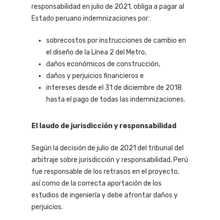
responsabilidad en julio de 2021, obliga a pagar al
Estado peruano indemnizaciones por:
sobrecostos por instrucciones de cambio en
el diseño de la Línea 2 del Metro,
daños económicos de construcción,
daños y perjuicios financieros e
intereses desde el 31 de diciembre de 2018
hasta el pago de todas las indemnizaciones.
El laudo de jurisdicción y responsabilidad
Según la decisión de julio de 2021 del tribunal del
arbitraje sobre jurisdicción y responsabilidad, Perú
fue responsable de los retrasos en el proyecto,
así como de la correcta aportación de los
estudios de ingeniería y debe afrontar daños y
perjuicios.