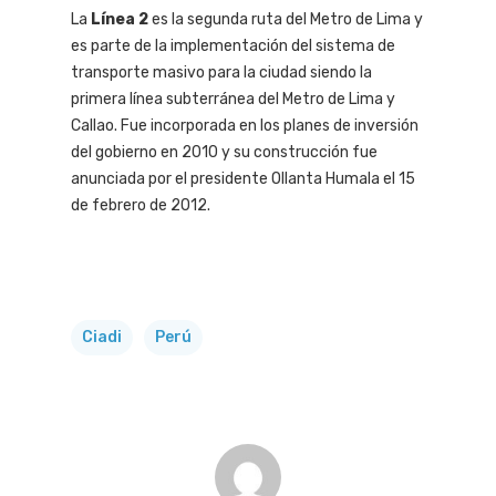
La
Línea 2
es la segunda ruta del Metro de Lima y
es parte de la implementación del sistema de
transporte masivo para la ciudad siendo la
primera línea subterránea del Metro de Lima y
Callao. Fue incorporada en los planes de inversión
del gobierno en 2010 y su construcción fue
anunciada por el presidente Ollanta Humala el 15
de febrero de 2012.
Ciadi
Perú