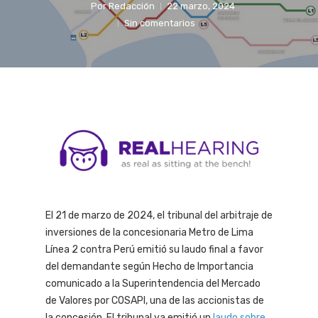
Por
Redacción
22 marzo, 2024
Sin comentarios
El 21 de marzo de 2024, el tribunal del arbitraje de
inversiones de la concesionaria Metro de Lima
Línea 2 contra Perú emitió su laudo final a favor
del demandante según Hecho de Importancia
comunicado a la Superintendencia del Mercado
de Valores por COSAPI, una de las accionistas de
la concesión. El tribunal ya emitió un
laudo sobre