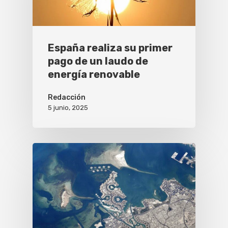
España realiza su primer
pago de un laudo de
energía renovable
Redacción
5 junio, 2025