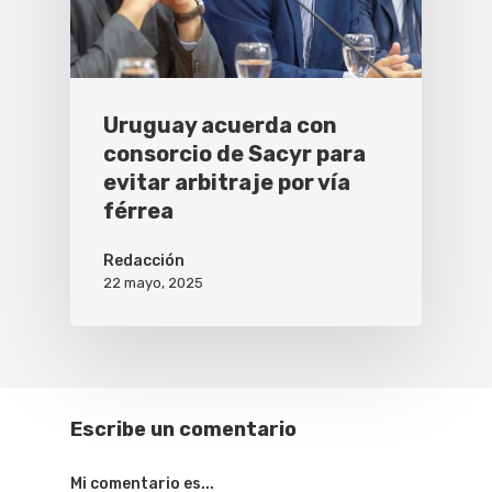
Uruguay acuerda con
consorcio de Sacyr para
evitar arbitraje por vía
férrea
Redacción
22 mayo, 2025
Escribe un comentario
Mi comentario es...