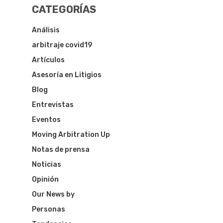
CATEGORÍAS
Análisis
arbitraje covid19
Artículos
Asesoría en Litigios
Blog
Entrevistas
Eventos
Moving Arbitration Up
Notas de prensa
Noticias
Opinión
Our News by
Personas