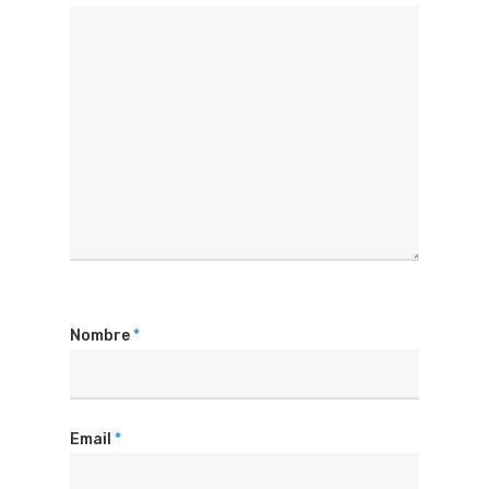
Nombre
*
Email
*