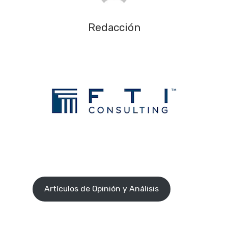
Redacción
Artículos de Opinión y Análisis