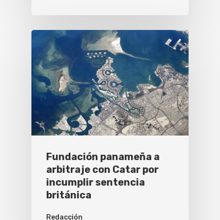
Fundación panameña a
arbitraje con Catar por
incumplir sentencia
británica
Redacción