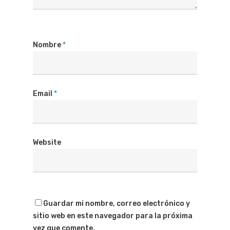
Nombre
*
Email
*
Website
Guardar mi nombre, correo electrónico y
sitio web en este navegador para la próxima
vez que comente.