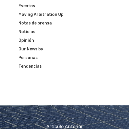
Eventos
Moving Arbitration Up
Notas de prensa
Noticias
Opinión
Our News by
Personas
Tendencias
Artículo Anterior