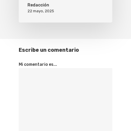
Redacción
22 mayo, 2025
Escribe un comentario
Mi comentario es...