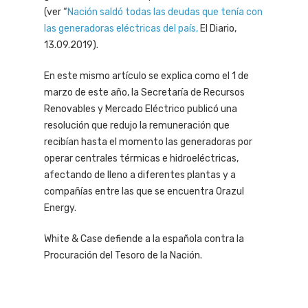
(ver “
Nación saldó todas las deudas que tenía con
las generadoras eléctricas del país,
El Diario,
13.09.2019).
En este mismo artículo se explica como el 1 de
marzo de este año, la Secretaría de Recursos
Renovables y Mercado Eléctrico publicó una
resolución que redujo la remuneración que
recibían hasta el momento las generadoras por
operar centrales térmicas e hidroeléctricas,
afectando de lleno a diferentes plantas y a
compañías entre las que se encuentra Orazul
Energy.
White & Case defiende a la española contra la
Procuración del Tesoro de la Nación.