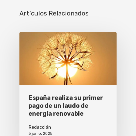
Artículos Relacionados
España realiza su primer
pago de un laudo de
energía renovable
Redacción
5 junio, 2025