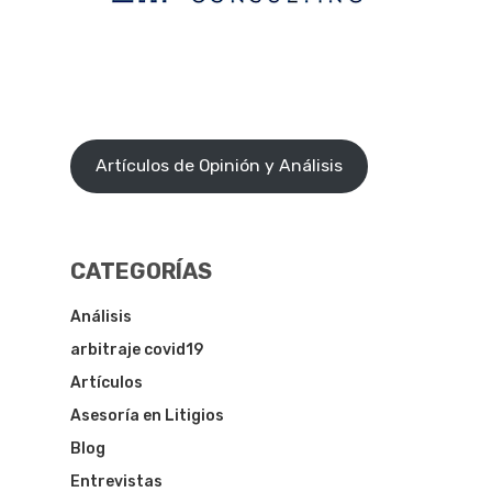
Artículos de Opinión y Análisis
CATEGORÍAS
Análisis
arbitraje covid19
Artículos
Asesoría en Litigios
Blog
Entrevistas