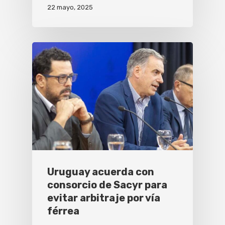
22 mayo, 2025
Uruguay acuerda con
consorcio de Sacyr para
evitar arbitraje por vía
férrea