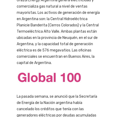
Orazul Energy Argentina genera electricidad y
comercializa gas natural a nivel de ventas
mayoristas. Los activos de generación de energía
en Argentina son: la Central Hidroeléctrica
Planicie Banderita (Cerros Colorados) y la Central
Termoeléctrica Alto Valle. Ambas plantas están
ubicadas en la provincia de Neuquén, en el sur de
Argentina, y la capacidad total de generación
eléctrica es de 576 megavatios. Las oficinas
comerciales se encuentran en Buenos Aires, la
capital de Argentina.
La pasada semana, se anunció que la Secretaría
de Energía de la Nación argentina había
cancelado los créditos que tenía con las
generadores eléctricas por deudas acumuladas