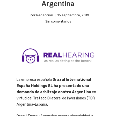
Argentina
Por
Redacción
16 septiembre, 2019
Sin comentarios
La empresa española
Orazul International
España Holdings SL ha presentado una
demanda de arbitraje contra Argentina
en
virtud del Tratado Bilateral de Inversiones (TBI)
Argentina-España.