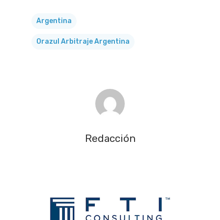
Argentina
Orazul Arbitraje Argentina
Redacción