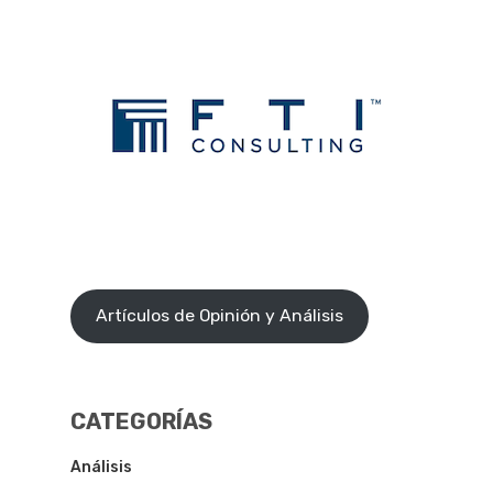
Artículos de Opinión y Análisis
CATEGORÍAS
Análisis