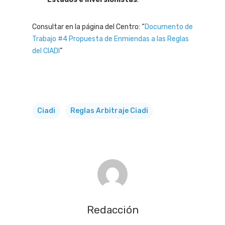
Consultar en la página del Centro: “
Documento de
Trabajo #4 Propuesta de Enmiendas a las Reglas
del CIADI
”
Ciadi
Reglas Arbitraje Ciadi
Redacción