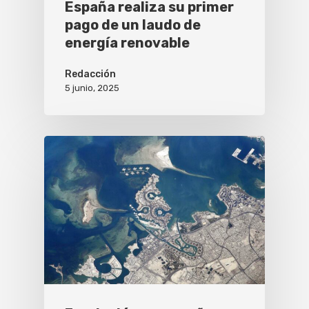
España realiza su primer
pago de un laudo de
energía renovable
Redacción
5 junio, 2025