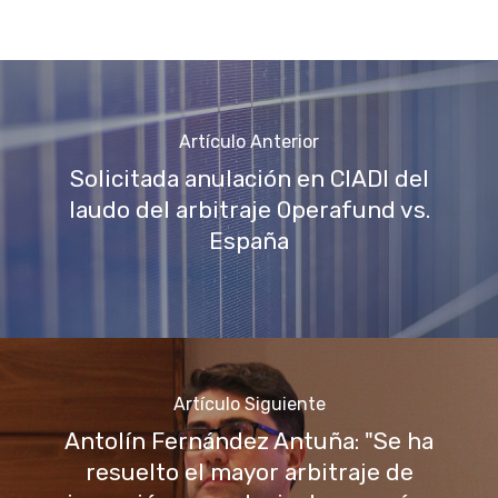
Artículo Anterior
Solicitada anulación en CIADI del
laudo del arbitraje Operafund vs.
España
Artículo Siguiente
Antolín Fernández Antuña: "Se ha
resuelto el mayor arbitraje de