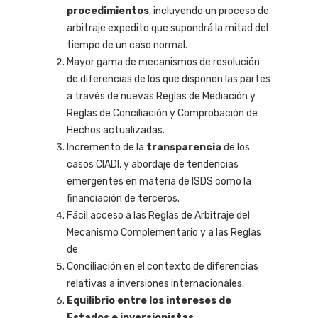
procedimientos
, incluyendo un proceso de
arbitraje expedito que supondrá la mitad del
tiempo de un caso normal.
Mayor gama de mecanismos de resolución
de diferencias de los que disponen las partes
a través de nuevas Reglas de Mediación y
Reglas de Conciliación y Comprobación de
Hechos actualizadas.
Incremento de la
transparencia
de los
casos CIADI, y abordaje de tendencias
emergentes en materia de ISDS como la
financiación de terceros.
Fácil acceso a las Reglas de Arbitraje del
Mecanismo Complementario y a las Reglas
de
Conciliación en el contexto de diferencias
relativas a inversiones internacionales.
Equilibrio entre los intereses de
Estados e inversionistas
.