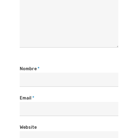
Nombre
*
Email
*
Website