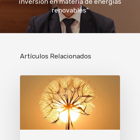
inversión en materia de energías
renovables"
Artículos Relacionados