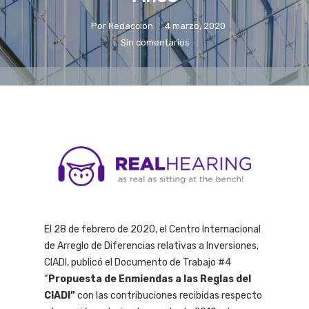
Por
Redacción
4 marzo, 2020
Sin comentarios
El 28 de febrero de 2020, el Centro Internacional
de Arreglo de Diferencias relativas a Inversiones,
CIADI, publicó el Documento de Trabajo #4
“
Propuesta de Enmiendas a las Reglas del
CIADI”
con las contribuciones recibidas respecto