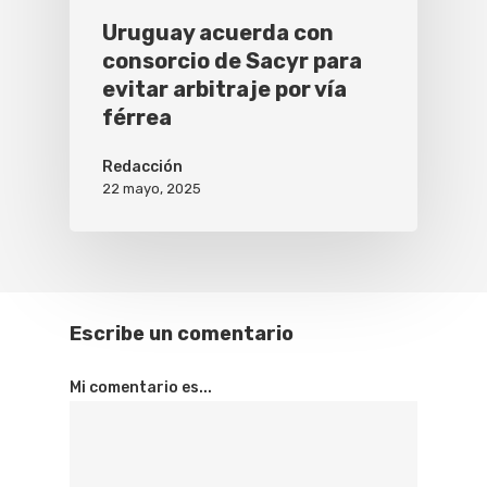
Uruguay acuerda con
consorcio de Sacyr para
evitar arbitraje por vía
férrea
Redacción
22 mayo, 2025
Escribe un comentario
Mi comentario es...