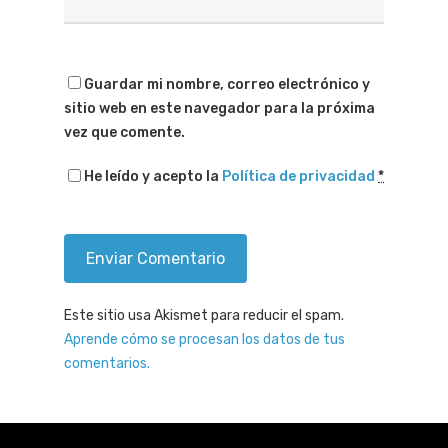
Guardar mi nombre, correo electrónico y
sitio web en este navegador para la próxima
vez que comente.
He leído y acepto la
Política de privacidad
*
Este sitio usa Akismet para reducir el spam.
Aprende cómo se procesan los datos de tus
comentarios.