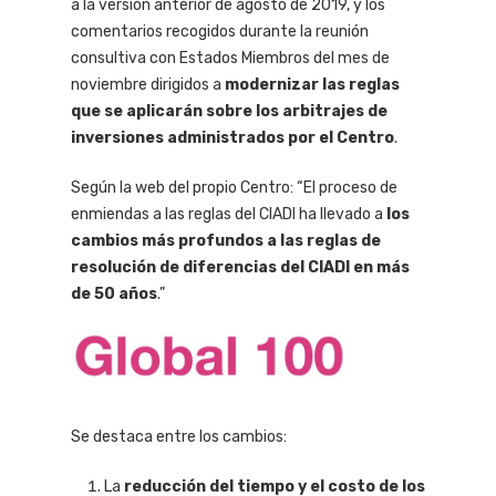
a la versión anterior de agosto de 2019, y los
comentarios recogidos durante la reunión
consultiva con Estados Miembros del mes de
noviembre dirigidos a
modernizar las reglas
que se aplicarán sobre los arbitrajes de
inversiones administrados por el Centro
.
Según la web del propio Centro: “El proceso de
enmiendas a las reglas del CIADI ha llevado a
los
cambios más profundos a las reglas de
resolución de diferencias del CIADI en más
de 50 años
.”
Se destaca entre los cambios:
La
reducción del tiempo y el costo de los