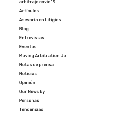
arbitraje covid19
Artículos
Asesoría en Litigios
Blog
Entrevistas
Eventos
Moving Arbitration Up
Notas de prensa
Noticias
Opinión
Our News by
Personas
Tendencias