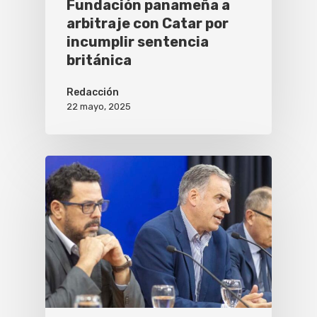
Fundación panameña a
arbitraje con Catar por
incumplir sentencia
británica
Redacción
22 mayo, 2025