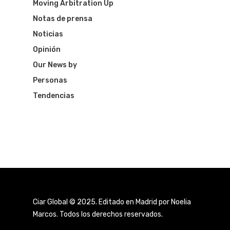
Moving Arbitration Up
Notas de prensa
Noticias
Opinión
Our News by
Personas
Tendencias
Ciar Global © 2025. Editado en Madrid por Noelia
Marcos. Todos los derechos reservados.