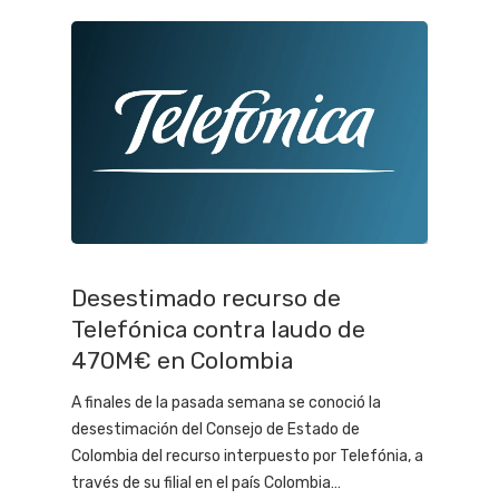
Desestimado recurso de
Telefónica contra laudo de
470M€ en Colombia
A finales de la pasada semana se conoció la
desestimación del Consejo de Estado de
Colombia del recurso interpuesto por Telefónia, a
través de su filial en el país Colombia…