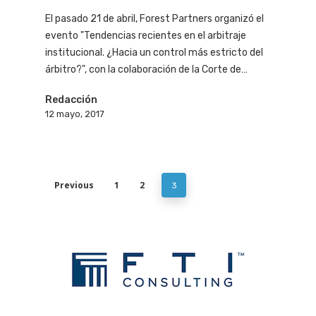
El pasado 21 de abril, Forest Partners organizó el
evento "Tendencias recientes en el arbitraje
institucional. ¿Hacia un control más estricto del
árbitro?", con la colaboración de la Corte de…
Redacción
12 mayo, 2017
Previous
1
2
3