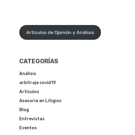
Artículos de Opinión y Análisis
CATEGORÍAS
Análisis
arbitraje covid19
Artículos
Asesoría en Litigios
Blog
Entrevistas
Eventos