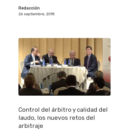
Redacción
26 septiembre, 2018
Control del árbitro y calidad del
laudo, los nuevos retos del
arbitraje