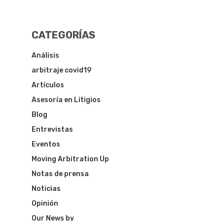
CATEGORÍAS
Análisis
arbitraje covid19
Artículos
Asesoría en Litigios
Blog
Entrevistas
Eventos
Moving Arbitration Up
Notas de prensa
Noticias
Opinión
Our News by