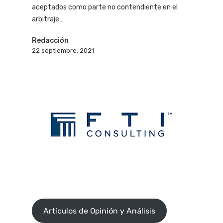
aceptados como parte no contendiente en el
arbitraje…
Redacción
22 septiembre, 2021
Artículos de Opinión y Análisis