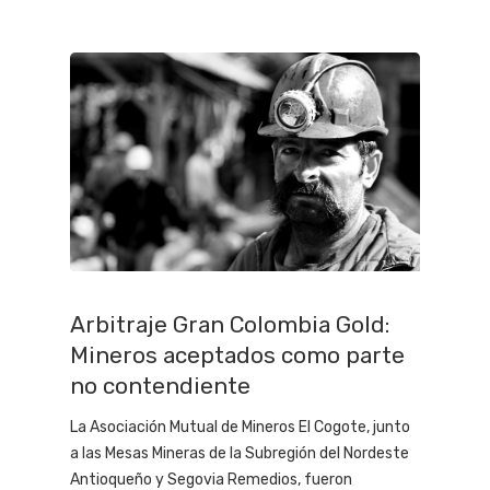
Arbitraje Gran Colombia Gold:
Mineros aceptados como parte
no contendiente
La Asociación Mutual de Mineros El Cogote, junto
a las Mesas Mineras de la Subregión del Nordeste
Antioqueño y Segovia Remedios, fueron