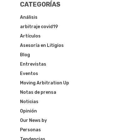
CATEGORÍAS
Análisis
arbitraje covid19
Artículos
Asesoría en Litigios
Blog
Entrevistas
Eventos
Moving Arbitration Up
Notas de prensa
Noticias
Opinión
Our News by
Personas
Tendencias