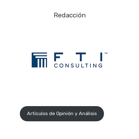
Redacción
Artículos de Opinión y Análisis