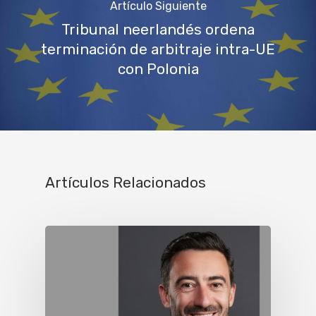
Artículo Siguiente
Tribunal neerlandés ordena
terminación de arbitraje intra-UE
con Polonia
Artículos Relacionados