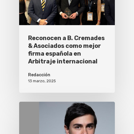
Reconocen a B. Cremades
& Asociados como mejor
firma española en
Arbitraje internacional
Redacción
13 marzo, 2025