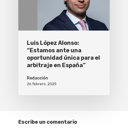
Luis López Alonso:
“Estamos ante una
oportunidad única para el
arbitraje en España”
Redacción
26 febrero, 2025
Escribe un comentario