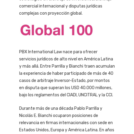
comercial internacional y disputas jurídicas
complejas con proyección global.
PBX International Law nace para ofrecer
servicios jurídicos de alto nivel en América Latina
y más allá. Entre Parrilla y Bianchi traen acumulan
la experiencia de haber participado de más de 40
casos de arbitraje Inversor-Estado, por montos
en disputa que superan los USD 40.000 millones,
bajo los reglamentos del CIADI, UNCITRAL y la CCI.
Durante más de una década Pablo Parrilla y
Nicolás E. Bianchi ocuparon posiciones de
relevancia en firmas internacionales con sede en
Estados Unidos, Europa y América Latina. En años