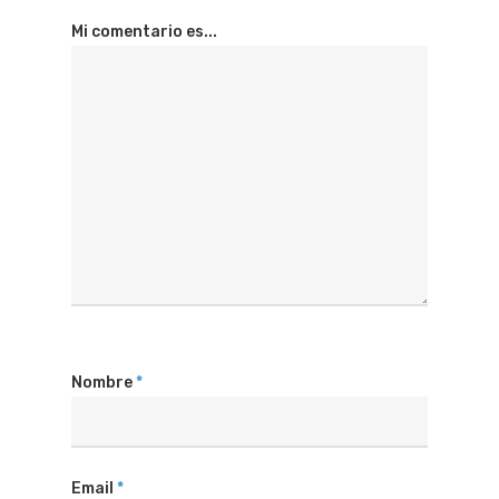
Mi comentario es...
Nombre
*
Email
*