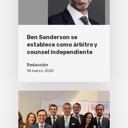
Ben Sanderson se
establece como árbitro y
counsel independiente
Redacción
18 marzo, 2025