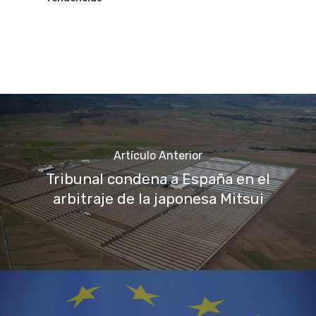
Artículo Anterior
Tribunal condena a España en el
arbitraje de la japonesa Mitsui