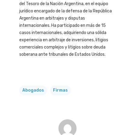
del Tesoro de la Nación Argentina, en el equipo
jurídico encargado de la defensa de la República
Argentina en arbitrajes y disputas
internacionales. Ha participado en más de 15
casos internacionales, adquiriendo una sólida
experiencia en arbitraje de inversiones, litigios
comerciales complejos y litigios sobre deuda
soberana ante tribunales de Estados Unidos.
Abogados
Firmas