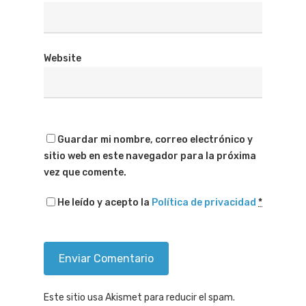
Website
Guardar mi nombre, correo electrónico y
sitio web en este navegador para la próxima
vez que comente.
He leído y acepto la
Política de privacidad
*
Este sitio usa Akismet para reducir el spam.