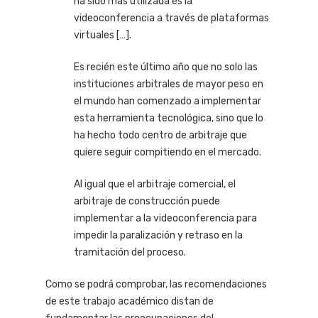
ha sido más utilizada es la
videoconferencia a través de plataformas
virtuales […].
Es recién este último año que no solo las
instituciones arbitrales de mayor peso en
el mundo han comenzado a implementar
esta herramienta tecnológica, sino que lo
ha hecho todo centro de arbitraje que
quiere seguir compitiendo en el mercado.
Al igual que el arbitraje comercial, el
arbitraje de construcción puede
implementar a la videoconferencia para
impedir la paralización y retraso en la
tramitación del proceso.
Como se podrá comprobar, las recomendaciones
de este trabajo académico distan de