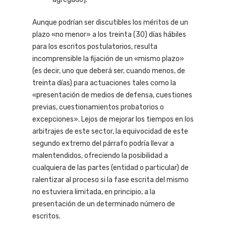
Aunque podrían ser discutibles los méritos de un
plazo «no menor» a los treinta (30) días hábiles
para los escritos postulatorios, resulta
incomprensible la fijación de un «mismo plazo»
(es decir, uno que deberá ser, cuando menos, de
treinta días) para actuaciones tales como la
«presentación de medios de defensa, cuestiones
previas, cuestionamientos probatorios o
excepciones». Lejos de mejorar los tiempos en los
arbitrajes de este sector, la equivocidad de este
segundo extremo del párrafo podría llevar a
malentendidos, ofreciendo la posibilidad a
cualquiera de las partes (entidad o particular) de
ralentizar al proceso si la fase escrita del mismo
no estuviera limitada, en principio, a la
presentación de un determinado número de
escritos.