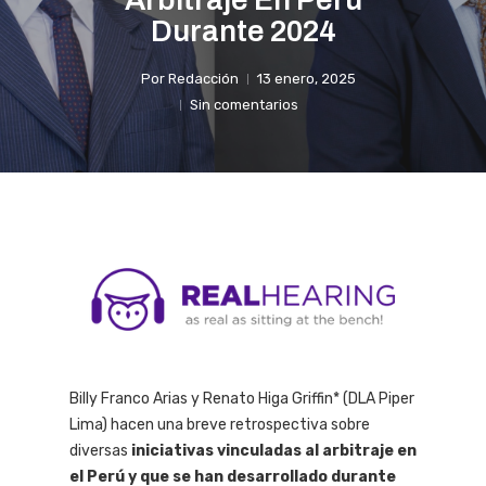
Arbitraje En Perú
Durante 2024
Por
Redacción
13 enero, 2025
Sin comentarios
Billy Franco Arias y Renato Higa Griffin* (DLA Piper
Lima) hacen una breve retrospectiva sobre
diversas
iniciativas vinculadas al arbitraje en
el Perú y que se han desarrollado durante