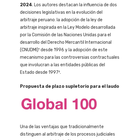
2024
. Los autores destacan la influencia de dos
decisiones legislativas en la evolución del
arbitraje peruano: la adopción de la ley de
arbitraje inspirada en la Ley Modelo desarrollada
por la Comisión de las Naciones Unidas para el
desarrollo del Derecho Mercantil Internacional
(CNUDMI)¹ desde 1996 y la adopción de este
mecanismo para las controversias contractuales
que involucran a las entidades públicas del
Estado desde 1997².
Propuesta de plazo supletorio para el laudo
Una de las ventajas que tradicionalmente
distinguen al arbitraje de los procesos judiciales