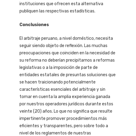
instituciones que ofrecen esta alternativa
publiquen las respectivas estadísticas.
Conclusiones
El arbitraje peruano, a nivel doméstico, necesita
seguir siendo objeto de reflexión. Las muchas
preocupaciones que coinciden en la necesidad de
su reforma no deberían precipitarnos a reformas
legislativas o a la imposición de parte de
entidades estatales de presuntas soluciones que
se hacen traicionando potencialmente
características esenciales del arbitraje y sin
tomar en cuenta la amplia experiencia ganada
por nuestros operadores jurídicos durante estos
veinte (20) años. Lo que no significa que resulte
impertinente promover procedimientos más
eficientes y transparentes, pero sobre todo a
nivel de los reglamentos de nuestras