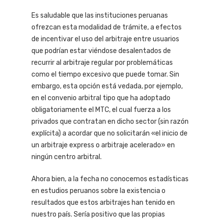
Es saludable que las instituciones peruanas
ofrezcan esta modalidad de trámite, a efectos
de incentivar el uso del arbitraje entre usuarios
que podrían estar viéndose desalentados de
recurrir al arbitraje regular por problemáticas
como el tiempo excesivo que puede tomar. Sin
embargo, esta opción está vedada, por ejemplo,
en el convenio arbitral tipo que ha adoptado
obligatoriamente el MTC, el cual fuerza a los
privados que contratan en dicho sector (sin razón
explícita) a acordar que no solicitarán «el inicio de
un arbitraje express o arbitraje acelerado» en
ningún centro arbitral.
Ahora bien, a la fecha no conocemos estadísticas
en estudios peruanos sobre la existencia o
resultados que estos arbitrajes han tenido en
nuestro país. Sería positivo que las propias