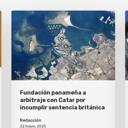
Fundación panameña a
arbitraje con Catar por
incumplir sentencia británica
Redacción
22 mayo, 2025