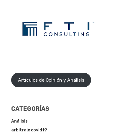
Artículos de Opinión y Análisis
CATEGORÍAS
Análisis
arbitraje covid19