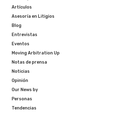
Artículos
Asesoría en Litigios
Blog
Entrevistas
Eventos
Moving Arbitration Up
Notas de prensa
Noticias
Opinión
Our News by
Personas
Tendencias