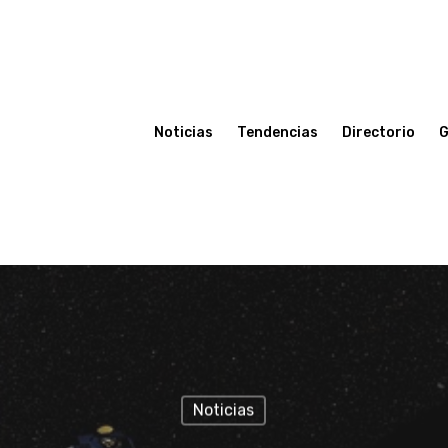
Noticias
Tendencias
Directorio
G
Noticias