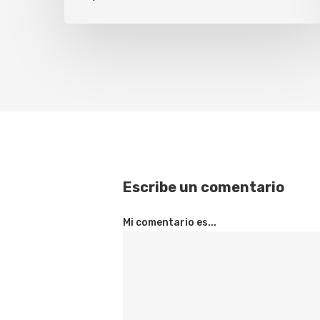
Escribe un comentario
Mi comentario es...