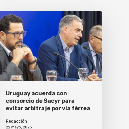
Uruguay acuerda con
consorcio de Sacyr para
evitar arbitraje por vía férrea
Redacción
22 mayo, 2025