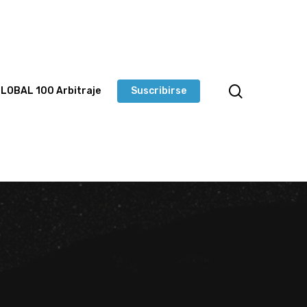
LOBAL 100 Arbitraje
Suscribirse