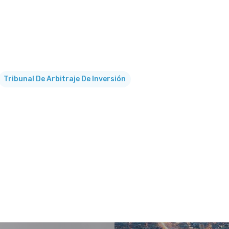
Tribunal De Arbitraje De Inversión