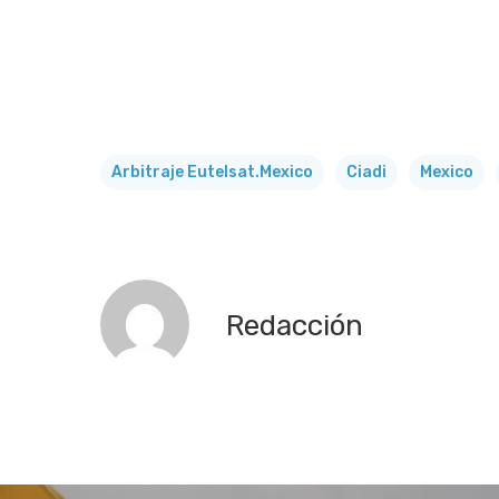
Arbitraje Eutelsat.mexico
Ciadi
Mexico
Redacción