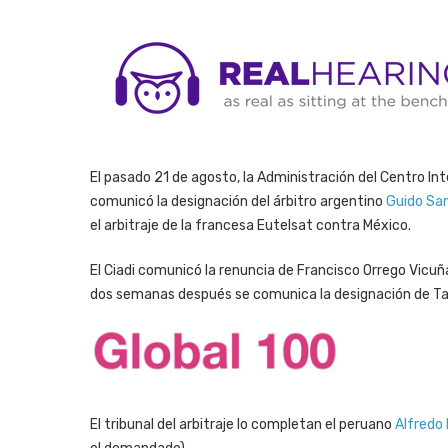
El pasado 21 de agosto, la Administración del Centro Inte
comunicó la designación del árbitro argentino
Guido San
el arbitraje de la francesa Eutelsat contra México.
El Ciadi comunicó la renuncia de Francisco Orrego Vicuñ
dos semanas después se comunica la designación de Tawi
El tribunal del arbitraje lo completan el peruano
Alfredo 