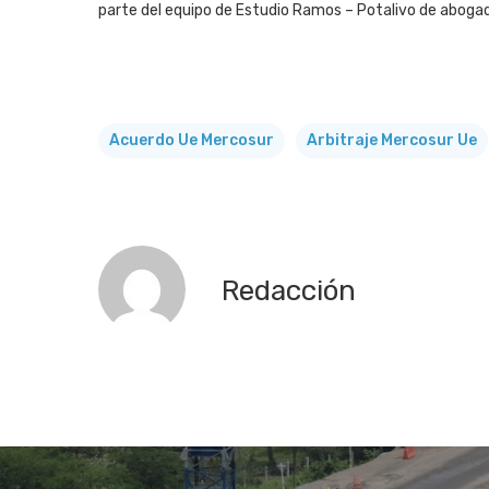
parte del equipo de Estudio Ramos – Potalivo de aboga
Acuerdo Ue Mercosur
Arbitraje Mercosur Ue
Redacción