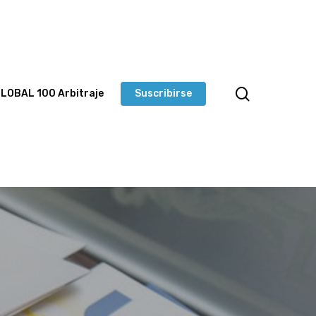
LOBAL 100 Arbitraje
Suscribirse