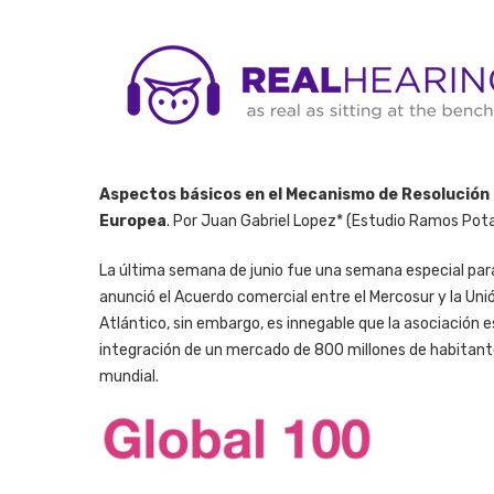
Aspectos básicos en el Mecanismo de Resolución
Europea
. Por Juan Gabriel Lopez* (Estudio Ramos Potali
La última semana de junio fue una semana especial para
anunció el Acuerdo comercial entre el Mercosur y la Un
Atlántico, sin embargo, es innegable que la asociación e
integración de un mercado de 800 millones de habitante
mundial.