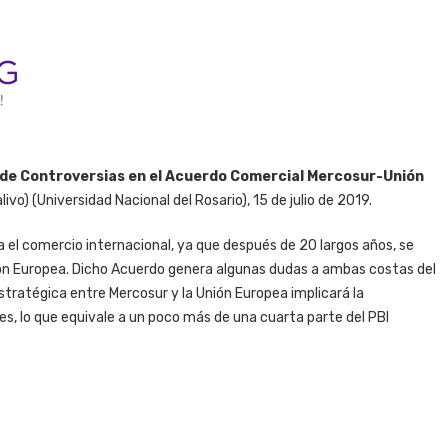
 de Controversias en el Acuerdo Comercial Mercosur-Unión
vo) (Universidad Nacional del Rosario), 15 de julio de 2019.
 el comercio internacional, ya que después de 20 largos años, se
ión Europea. Dicho Acuerdo genera algunas dudas a ambas costas del
stratégica entre Mercosur y la Unión Europea implicará la
s, lo que equivale a un poco más de una cuarta parte del PBI