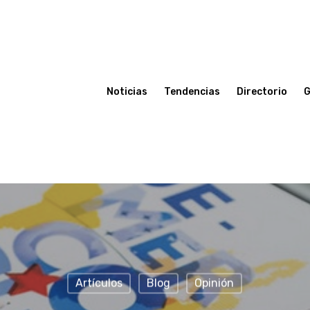
Noticias
Tendencias
Directorio
G
Artículos
Blog
Opinión