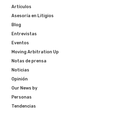
Artículos
Asesoría en Litigios
Blog
Entrevistas
Eventos
Moving Arbitration Up
Notas de prensa
Noticias
Opinión
Our News by
Personas
Tendencias