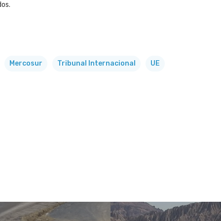
dos.
Mercosur
Tribunal Internacional
UE