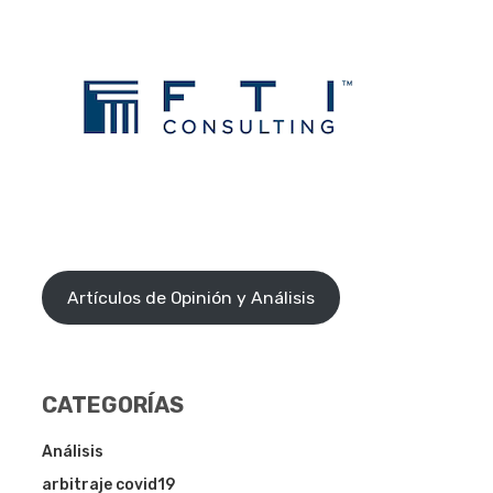
Artículos de Opinión y Análisis
CATEGORÍAS
Análisis
arbitraje covid19