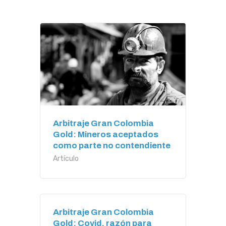
Arbitraje Gran Colombia
Gold: Mineros aceptados
como parte no contendiente
Artículo
Arbitraje Gran Colombia
Gold: Covid, razón para