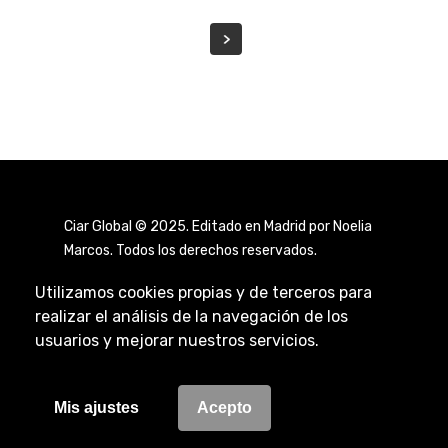
Ciar Global © 2025. Editado en Madrid por Noelia
Marcos. Todos los derechos reservados.
Utilizamos cookies propias y de terceros para
realizar el análisis de la navegación de los
usuarios y mejorar nuestros servicios.
Aviso Legal
|
Política de Privacidad
|
Política de
Cookies
Mis ajustes
Acepto