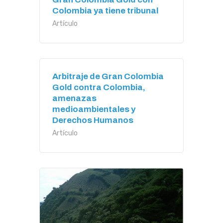
Colombia ya tiene tribunal
Artículo
Arbitraje de Gran Colombia
Gold contra Colombia,
amenazas
medioambientales y
Derechos Humanos
Artículo