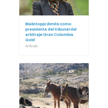
Malintoppi dimite como
presidenta del tribunal del
arbitraje Gran Colombia
Gold
Artículo