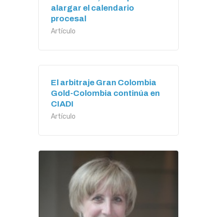
alargar el calendario
procesal
Artículo
El arbitraje Gran Colombia
Gold-Colombia continúa en
CIADI
Artículo