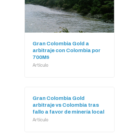
Gran Colombia Gold a
arbitraje con Colombia por
700M$
Artículo
Gran Colombia Gold
arbitraje vs Colombia tras
fallo a favor de minería local
Artículo